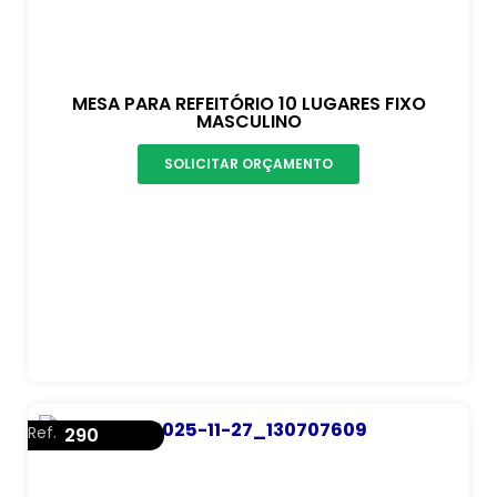
MESA PARA REFEITÓRIO 10 LUGARES FIXO
MASCULINO
SOLICITAR ORÇAMENTO
Ref.
290