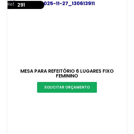
Ref.
291
MESA PARA REFEITÓRIO 6 LUGARES FIXO
FEMININO
SOLICITAR ORÇAMENTO