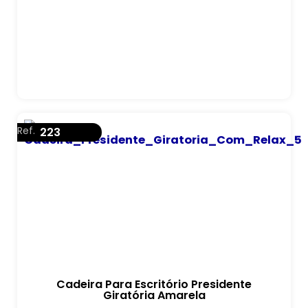
Ref.
223
Cadeira Para Escritório Presidente
Giratória Amarela