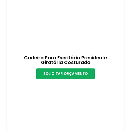
Cadeira Para Escritório Presidente
Giratória Costurada
SOLICITAR ORÇAMENTO