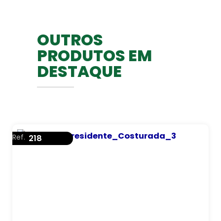
OUTROS
PRODUTOS EM
DESTAQUE
Ref.
218