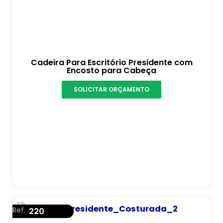
Cadeira Para Escritório Presidente com
Encosto para Cabeça
SOLICITAR ORÇAMENTO
Ref.
220