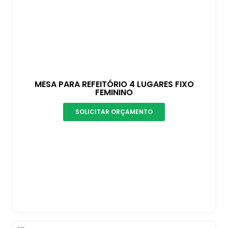
MESA PARA REFEITÓRIO 4 LUGARES FIXO
FEMININO
SOLICITAR ORÇAMENTO