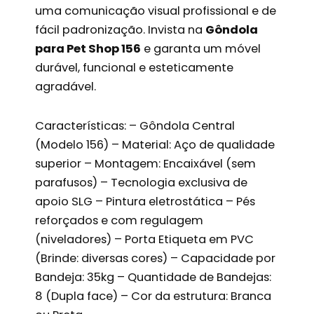
uma comunicação visual profissional e de
fácil padronização. Invista na
Gôndola
para Pet Shop 156
e garanta um móvel
durável, funcional e esteticamente
agradável.
Características: – Gôndola Central
(Modelo 156) – Material: Aço de qualidade
superior – Montagem: Encaixável (sem
parafusos) – Tecnologia exclusiva de
apoio SLG – Pintura eletrostática – Pés
reforçados e com regulagem
(niveladores) – Porta Etiqueta em PVC
(Brinde: diversas cores) – Capacidade por
Bandeja: 35kg – Quantidade de Bandejas:
8 (Dupla face) – Cor da estrutura: Branca