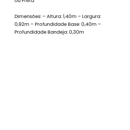
ou Preta
Dimensões: – Altura: 1,40m – Largura:
0,92m – Profundidade Base: 0,40m –
Profundidade Bandeja: 0,30m