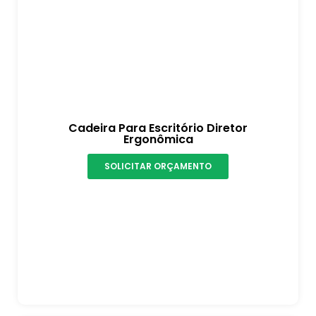
Cadeira Para Escritório Diretor
Ergonômica
SOLICITAR ORÇAMENTO