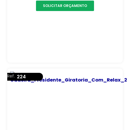
SOLICITAR ORÇAMENTO
Ref.
224