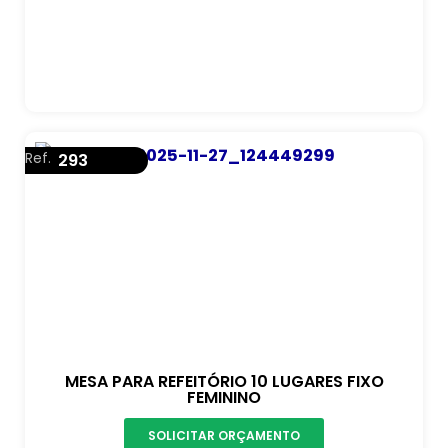
Ref.
293
MESA PARA REFEITÓRIO 10 LUGARES FIXO
FEMININO
SOLICITAR ORÇAMENTO