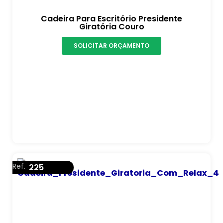
Cadeira Para Escritório Presidente
Giratória Couro
SOLICITAR ORÇAMENTO
Ref.
225