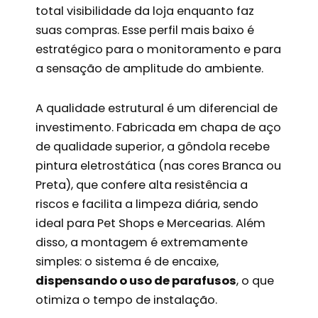
total visibilidade da loja enquanto faz
suas compras. Esse perfil mais baixo é
estratégico para o monitoramento e para
a sensação de amplitude do ambiente.
A qualidade estrutural é um diferencial de
investimento. Fabricada em chapa de aço
de qualidade superior, a gôndola recebe
pintura eletrostática (nas cores Branca ou
Preta), que confere alta resistência a
riscos e facilita a limpeza diária, sendo
ideal para Pet Shops e Mercearias. Além
disso, a montagem é extremamente
simples: o sistema é de encaixe,
dispensando o uso de parafusos
, o que
otimiza o tempo de instalação.