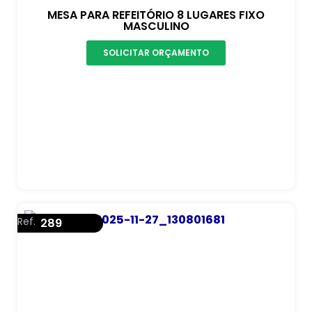
MESA PARA REFEITÓRIO 8 LUGARES FIXO
MASCULINO
SOLICITAR ORÇAMENTO
Ref.
289