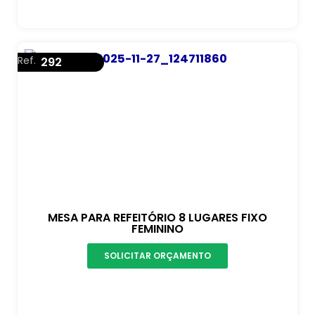
Ref.
292
MESA PARA REFEITÓRIO 8 LUGARES FIXO
FEMININO
SOLICITAR ORÇAMENTO