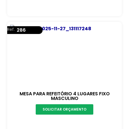
Ref.
286
MESA PARA REFEITÓRIO 4 LUGARES FIXO
MASCULINO
SOLICITAR ORÇAMENTO