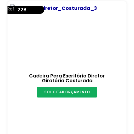
Ref.
228
Cadeira Para Escritório Diretor
Giratória Costurada
SOLICITAR ORÇAMENTO