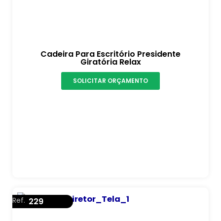
Cadeira Para Escritório Presidente
Giratória Relax
SOLICITAR ORÇAMENTO
Ref.
229