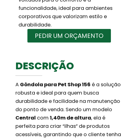
funcionalidade, ideal para ambientes
corporativos que valorizam estilo e
durabilidade.
PEDIR UM ORÇAMENTO
DESCRIÇÃO
A
Gôndola para Pet Shop 156
é a solução
robusta e ideal para quem busca
durabilidade e facilidade na manutenção
do ponto de venda. Sendo um modelo
Central
com
1,40m de altura
, ela é
perfeita para criar “ilhas” de produtos
acessíveis, garantindo que o cliente tenha