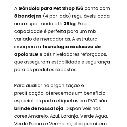
A
Gôndola para Pet Shop 156
conta com
8 bandejas
(4 por lado) reguláveis, cada
uma suportando até
35kg
. Essa
capacidade é perfeita para um mix
variado de mercadorias. A estrutura
incorpora a
tecnologia exclusiva de
apoio SLG
e pés niveladores reforçados,
que asseguram estabilidade e segurança
para os produtos expostos.
Para auxiliar na organização e
precificação, oferecemos um benefício
especial: os porta etiquetas em PVC são
brinde de nossa loja
. Disponíveis nas
cores Amarelo, Azul, Laranja, Verde Água,
Verde Escuro e Vermelho, eles permitem