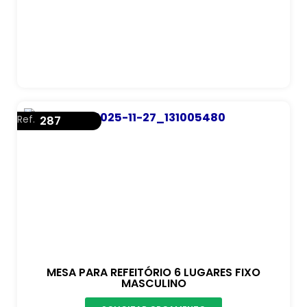
Ref.
287
MESA PARA REFEITÓRIO 6 LUGARES FIXO
MASCULINO