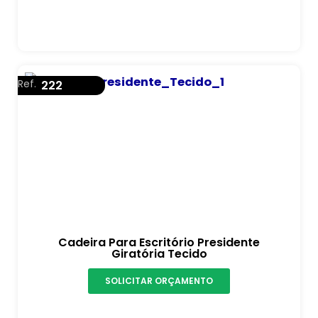
Ref.
222
Cadeira Para Escritório Presidente
Giratória Tecido
SOLICITAR ORÇAMENTO