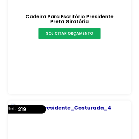
Cadeira Para Escritório Presidente
Preta Giratória
SOLICITAR ORÇAMENTO
Ref.
219