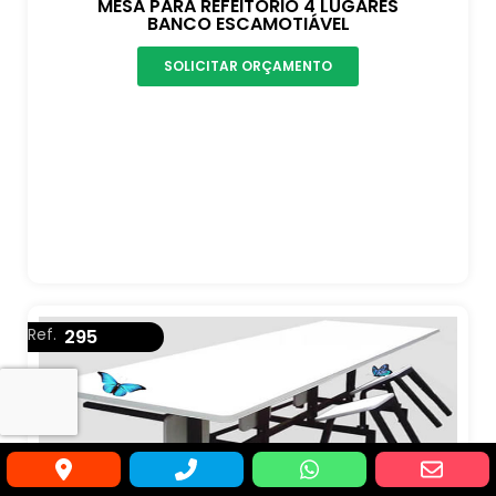
MESA PARA REFEITÓRIO 4 LUGARES
BANCO ESCAMOTIÁVEL
SOLICITAR ORÇAMENTO
Ref.
295