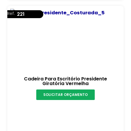
Ref.
221
Cadeira Para Escritório Presidente
Giratória Vermelha
SOLICITAR ORÇAMENTO