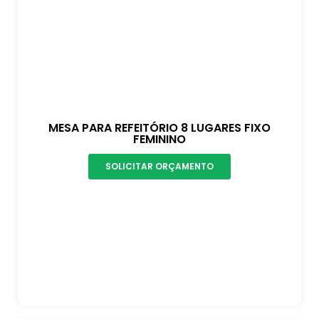
MESA PARA REFEITÓRIO 8 LUGARES FIXO
FEMININO
SOLICITAR ORÇAMENTO