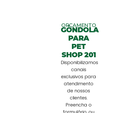
ORÇAMENTO
GÔNDOLA
PARA
PET
SHOP 201
Disponibilizamos
canais
exclusivos para
atendimento
de nossos
clientes.
Preencha o
formulário, ou