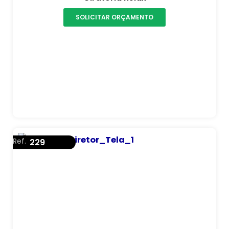
SOLICITAR ORÇAMENTO
Ref.
229