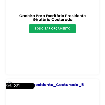
Cadeira Para Escritório Presidente
Giratória Costurada
SOLICITAR ORÇAMENTO
Ref.
221