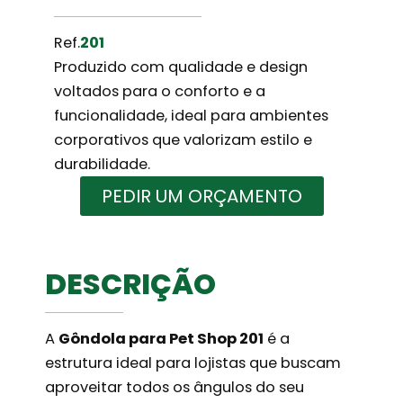
Ref.
201
Produzido com qualidade e design
voltados para o conforto e a
funcionalidade, ideal para ambientes
corporativos que valorizam estilo e
durabilidade.
PEDIR UM ORÇAMENTO
DESCRIÇÃO
A
Gôndola para Pet Shop 201
é a
estrutura ideal para lojistas que buscam
aproveitar todos os ângulos do seu