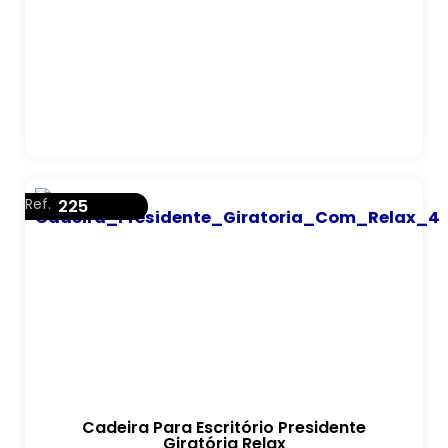
Ref.
225
Cadeira Para Escritório Presidente
Giratória Relax