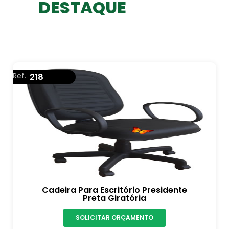
DESTAQUE
Ref.
218
Cadeira Para Escritório Presidente
Preta Giratória
SOLICITAR ORÇAMENTO