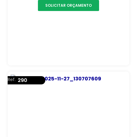
SOLICITAR ORÇAMENTO
Ref.
290