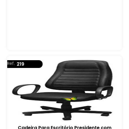
Ref.
219
Cadeira Para Escritório Presidente com