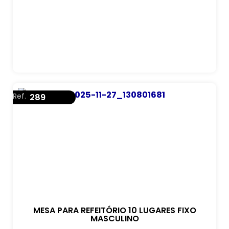
Ref.
289
MESA PARA REFEITÓRIO 10 LUGARES FIXO
MASCULINO