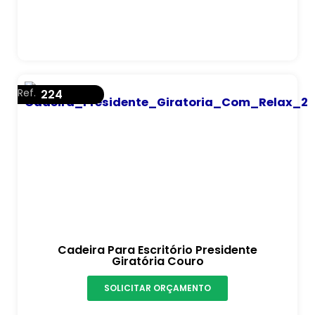
Ref.
224
Cadeira Para Escritório Presidente
Giratória Couro
SOLICITAR ORÇAMENTO