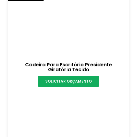
Cadeira Para Escritório Presidente
Giratória Tecido
SOLICITAR ORÇAMENTO