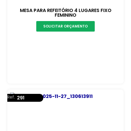
MESA PARA REFEITÓRIO 4 LUGARES FIXO
FEMININO
SOLICITAR ORÇAMENTO
Ref.
291