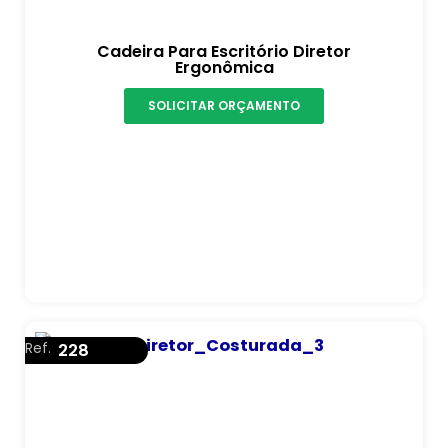
Cadeira Para Escritório Diretor
Ergonômica
SOLICITAR ORÇAMENTO
Ref.
228