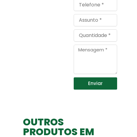
Telefone
Assunto
Quantidade
Mensagem
Enviar
OUTROS
PRODUTOS EM