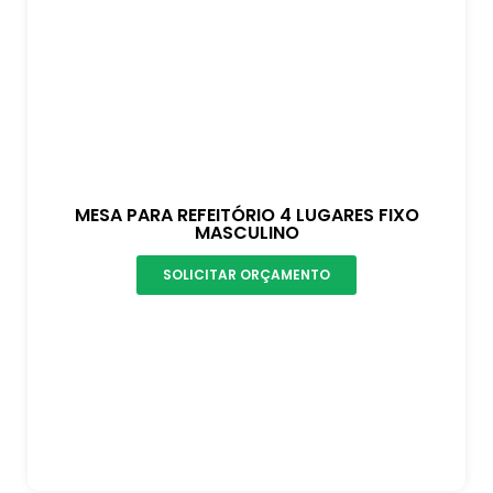
MESA PARA REFEITÓRIO 4 LUGARES FIXO
MASCULINO
SOLICITAR ORÇAMENTO