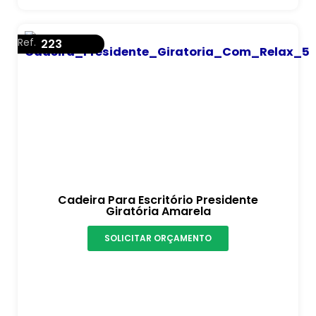
Ref.
223
Cadeira Para Escritório Presidente
Giratória Amarela
SOLICITAR ORÇAMENTO