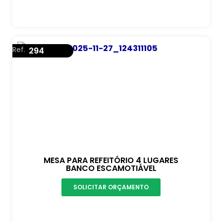
Ref.
294
MESA PARA REFEITÓRIO 4 LUGARES
BANCO ESCAMOTIÁVEL
SOLICITAR ORÇAMENTO