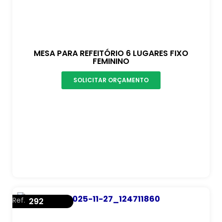
MESA PARA REFEITÓRIO 6 LUGARES FIXO
FEMININO
SOLICITAR ORÇAMENTO
Ref.
292