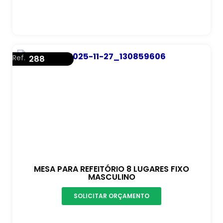
Ref.
288
MESA PARA REFEITÓRIO 8 LUGARES FIXO
MASCULINO
SOLICITAR ORÇAMENTO