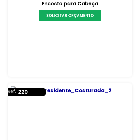
Encosto para Cabeça
SOLICITAR ORÇAMENTO
Ref.
220