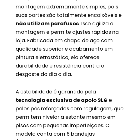
montagem extremamente simples, pois
suas partes são totalmente encaixáveis e
não utilizam parafusos
. Isso agiliza a
montagem e permite ajustes rápidos na
loja. Fabricada em chapa de aço com
qualidade superior e acabamento em
pintura eletrostática, ela oferece
durabilidade e resistência contra o
desgaste do dia a dia.
A estabilidade é garantida pela
tecnologia exclusiva de apoio SLG
e
pelos pés reforçados com regulagem, que
permitem nivelar a estante mesmo em
pisos com pequenas imperfeições. O
modelo conta com 6 bandejas