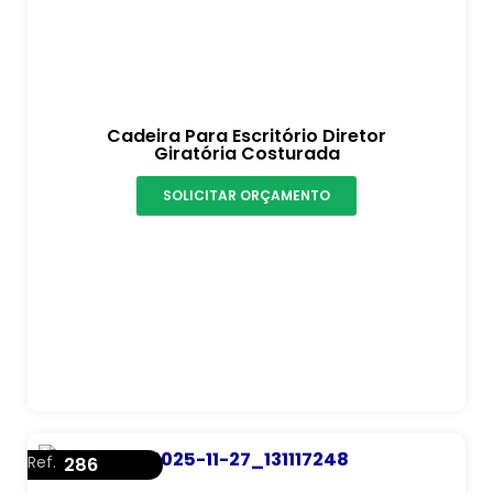
Cadeira Para Escritório Diretor
Giratória Costurada
SOLICITAR ORÇAMENTO
Ref.
286