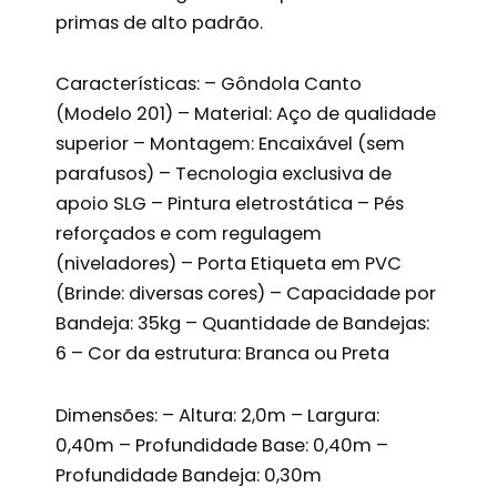
primas de alto padrão.
Características: – Gôndola Canto
(Modelo 201) – Material: Aço de qualidade
superior – Montagem: Encaixável (sem
parafusos) – Tecnologia exclusiva de
apoio SLG – Pintura eletrostática – Pés
reforçados e com regulagem
(niveladores) – Porta Etiqueta em PVC
(Brinde: diversas cores) – Capacidade por
Bandeja: 35kg – Quantidade de Bandejas:
6 – Cor da estrutura: Branca ou Preta
Dimensões: – Altura: 2,0m – Largura:
0,40m – Profundidade Base: 0,40m –
Profundidade Bandeja: 0,30m