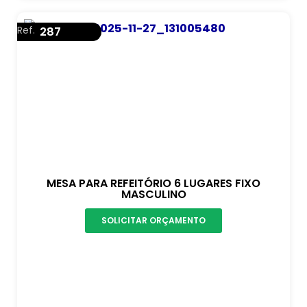
Ref.
287
MESA PARA REFEITÓRIO 6 LUGARES FIXO
MASCULINO
SOLICITAR ORÇAMENTO