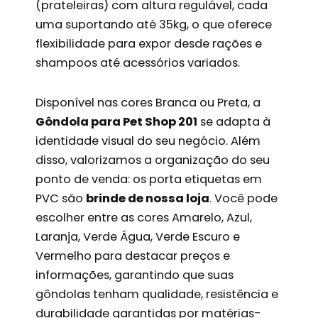
(prateleiras) com altura regulável, cada
uma suportando até 35kg, o que oferece
flexibilidade para expor desde rações e
shampoos até acessórios variados.
Disponível nas cores Branca ou Preta, a
Gôndola para Pet Shop 201
se adapta à
identidade visual do seu negócio. Além
disso, valorizamos a organização do seu
ponto de venda: os porta etiquetas em
PVC são
brinde de nossa loja
. Você pode
escolher entre as cores Amarelo, Azul,
Laranja, Verde Água, Verde Escuro e
Vermelho para destacar preços e
informações, garantindo que suas
gôndolas tenham qualidade, resistência e
durabilidade garantidas por matérias-