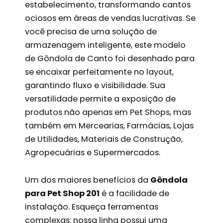
estabelecimento, transformando cantos
ociosos em áreas de vendas lucrativas. Se
você precisa de uma solução de
armazenagem inteligente, este modelo
de Gôndola de Canto foi desenhado para
se encaixar perfeitamente no layout,
garantindo fluxo e visibilidade. Sua
versatilidade permite a exposição de
produtos não apenas em Pet Shops, mas
também em Mercearias, Farmácias, Lojas
de Utilidades, Materiais de Construção,
Agropecuárias e Supermercados.
Um dos maiores benefícios da
Gôndola
para Pet Shop 201
é a facilidade de
instalação. Esqueça ferramentas
complexas: nossa linha possui uma