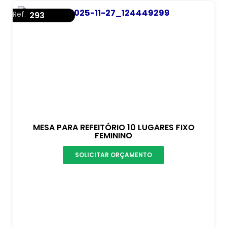
Ref.
293
MESA PARA REFEITÓRIO 10 LUGARES FIXO
FEMININO
SOLICITAR ORÇAMENTO