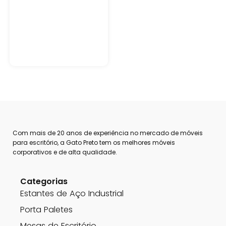
Com mais de 20 anos de experiência no mercado de móveis
para escritório, a Gato Preto tem os melhores móveis
corporativos e de alta qualidade.
Categorias
Estantes de Aço Industrial
Porta Paletes
Mesas de Escritório