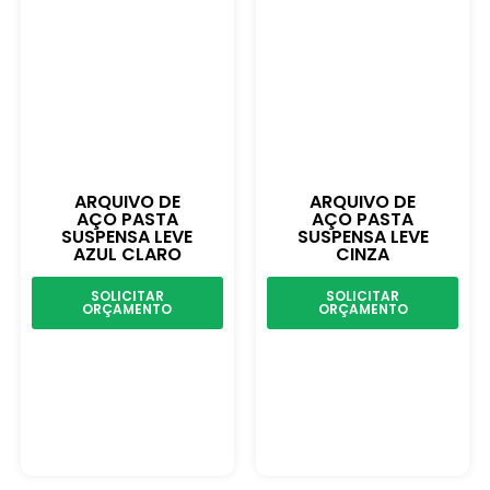
ARQUIVO DE
ARQUIVO DE
AÇO PASTA
AÇO PASTA
SUSPENSA LEVE
SUSPENSA LEVE
AZUL CLARO
CINZA
SOLICITAR
SOLICITAR
ORÇAMENTO
ORÇAMENTO