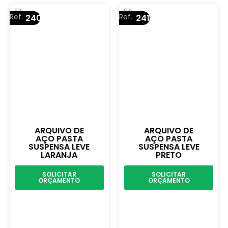
Ref.
Ref.
240
241
ARQUIVO DE
ARQUIVO DE
AÇO PASTA
AÇO PASTA
SUSPENSA LEVE
SUSPENSA LEVE
LARANJA
PRETO
SOLICITAR
SOLICITAR
ORÇAMENTO
ORÇAMENTO