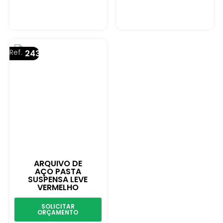
Ref.
243
ARQUIVO DE
AÇO PASTA
SUSPENSA LEVE
VERMELHO
SOLICITAR
ORÇAMENTO