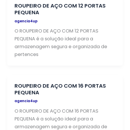
ROUPEIRO DE AÇO COM 12 PORTAS
PEQUENA
agencia4up
O ROUPEIRO DE AÇO COM 12 PORTAS
PEQUENA é a solução ideal para a
armazenagem segura e organizada de
pertences
ROUPEIRO DE AÇO COM 16 PORTAS
PEQUENA
agencia4up
O ROUPEIRO DE AÇO COM 16 PORTAS
PEQUENA é a solução ideal para a
armazenagem segura e organizada de