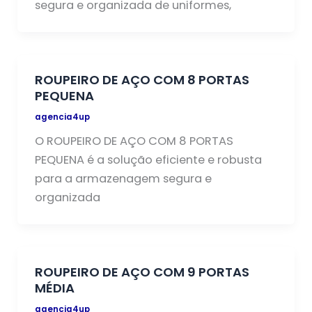
segura e organizada de uniformes,
ROUPEIRO DE AÇO COM 8 PORTAS
PEQUENA
agencia4up
O ROUPEIRO DE AÇO COM 8 PORTAS
PEQUENA é a solução eficiente e robusta
para a armazenagem segura e
organizada
ROUPEIRO DE AÇO COM 9 PORTAS
MÉDIA
agencia4up