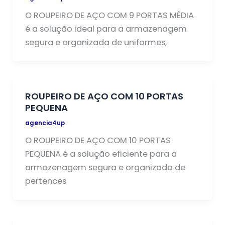
O ROUPEIRO DE AÇO COM 9 PORTAS MÉDIA
é a solução ideal para a armazenagem
segura e organizada de uniformes,
ROUPEIRO DE AÇO COM 10 PORTAS
PEQUENA
agencia4up
O ROUPEIRO DE AÇO COM 10 PORTAS
PEQUENA é a solução eficiente para a
armazenagem segura e organizada de
pertences