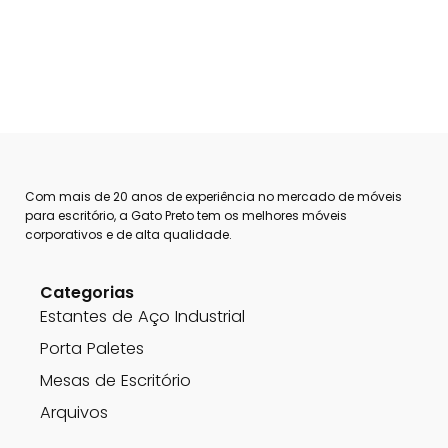
Com mais de 20 anos de experiência no mercado de móveis
para escritório, a Gato Preto tem os melhores móveis
corporativos e de alta qualidade.
Categorias
Estantes de Aço Industrial
Porta Paletes
Mesas de Escritório
Arquivos