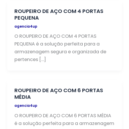
ROUPEIRO DE AÇO COM 4 PORTAS
PEQUENA
agencia4up
O ROUPEIRO DE AÇO COM 4 PORTAS
PEQUENA é a solução perfeita para a
armazenagem segura e organizada de
pertences […]
ROUPEIRO DE AÇO COM 6 PORTAS
MÉDIA
agencia4up
O ROUPEIRO DE AÇO COM 6 PORTAS MÉDIA
é a solução perfeita para a armazenagem