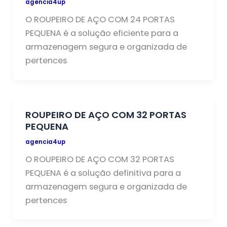
agencia4up
O ROUPEIRO DE AÇO COM 24 PORTAS
PEQUENA é a solução eficiente para a
armazenagem segura e organizada de
pertences
ROUPEIRO DE AÇO COM 32 PORTAS
PEQUENA
agencia4up
O ROUPEIRO DE AÇO COM 32 PORTAS
PEQUENA é a solução definitiva para a
armazenagem segura e organizada de
pertences