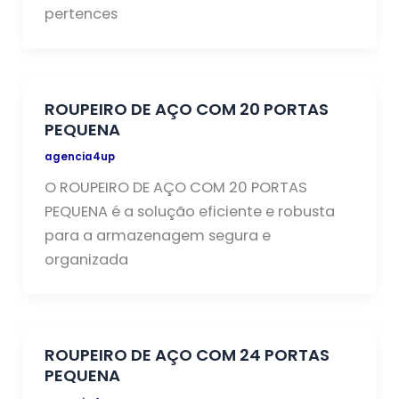
pertences
ROUPEIRO DE AÇO COM 20 PORTAS
PEQUENA
agencia4up
O ROUPEIRO DE AÇO COM 20 PORTAS
PEQUENA é a solução eficiente e robusta
para a armazenagem segura e
organizada
ROUPEIRO DE AÇO COM 24 PORTAS
PEQUENA