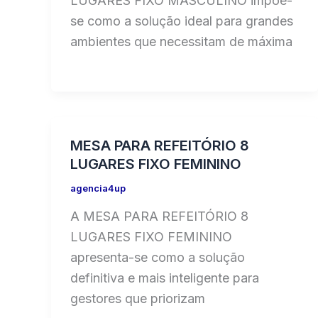
LUGARES FIXO MASCULINO impõe-
se como a solução ideal para grandes
ambientes que necessitam de máxima
MESA PARA REFEITÓRIO 8
LUGARES FIXO FEMININO
agencia4up
A MESA PARA REFEITÓRIO 8
LUGARES FIXO FEMININO
apresenta-se como a solução
definitiva e mais inteligente para
gestores que priorizam