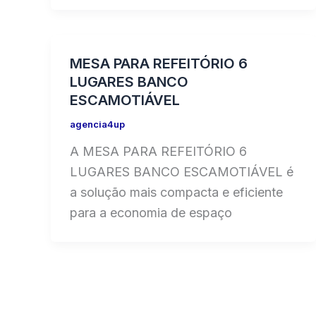
MESA PARA REFEITÓRIO 6
LUGARES BANCO
ESCAMOTIÁVEL
agencia4up
A MESA PARA REFEITÓRIO 6
LUGARES BANCO ESCAMOTIÁVEL é
a solução mais compacta e eficiente
para a economia de espaço