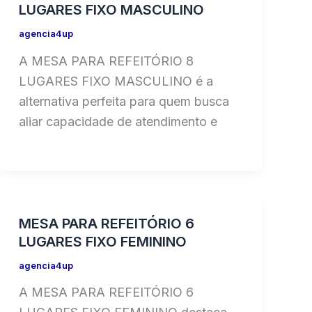
LUGARES FIXO MASCULINO
agencia4up
A MESA PARA REFEITÓRIO 8
LUGARES FIXO MASCULINO é a
alternativa perfeita para quem busca
aliar capacidade de atendimento e
MESA PARA REFEITÓRIO 6
LUGARES FIXO FEMININO
agencia4up
A MESA PARA REFEITÓRIO 6