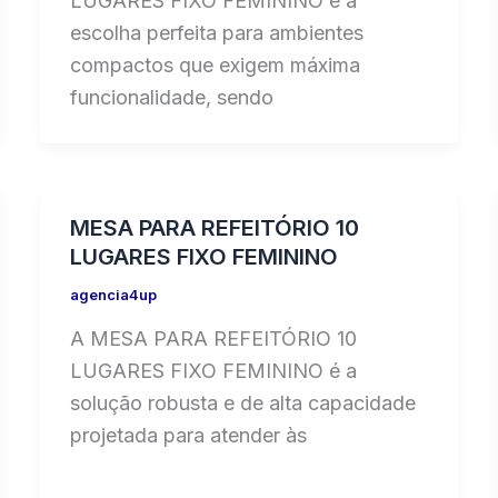
LUGARES FIXO FEMININO é a
escolha perfeita para ambientes
compactos que exigem máxima
funcionalidade, sendo
MESA PARA REFEITÓRIO 10
LUGARES FIXO FEMININO
agencia4up
A MESA PARA REFEITÓRIO 10
LUGARES FIXO FEMININO é a
solução robusta e de alta capacidade
projetada para atender às