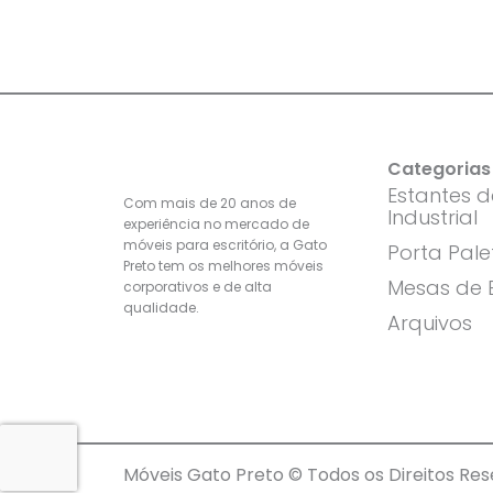
Categorias
Estantes 
Com mais de 20 anos de
Industrial
experiência no mercado de
móveis para escritório, a Gato
Porta Pale
Preto tem os melhores móveis
Mesas de E
corporativos e de alta
qualidade.
Arquivos
Móveis Gato Preto © Todos os Direitos Re