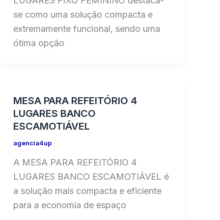
LUGARES FIXO FEMININO destaca-
se como uma solução compacta e
extremamente funcional, sendo uma
ótima opção
MESA PARA REFEITÓRIO 4
LUGARES BANCO
ESCAMOTIÁVEL
agencia4up
A MESA PARA REFEITÓRIO 4
LUGARES BANCO ESCAMOTIÁVEL é
a solução mais compacta e eficiente
para a economia de espaço