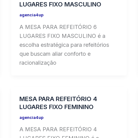
LUGARES FIXO MASCULINO
agencia4up
A MESA PARA REFEITÓRIO 6
LUGARES FIXO MASCULINO é a
escolha estratégica para refeitórios
que buscam aliar conforto e
racionalização
MESA PARA REFEITÓRIO 4
LUGARES FIXO FEMININO
agencia4up
A MESA PARA REFEITÓRIO 4