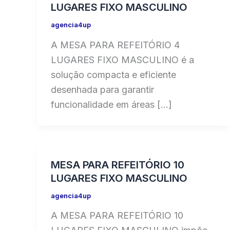
LUGARES FIXO MASCULINO
agencia4up
A MESA PARA REFEITÓRIO 4
LUGARES FIXO MASCULINO é a
solução compacta e eficiente
desenhada para garantir
funcionalidade em áreas […]
MESA PARA REFEITÓRIO 10
LUGARES FIXO MASCULINO
agencia4up
A MESA PARA REFEITÓRIO 10