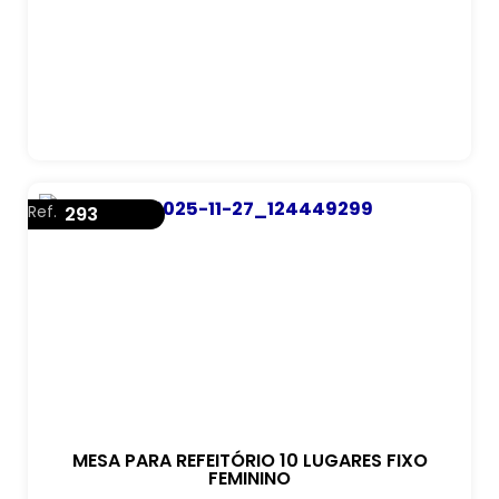
Ref.
293
MESA PARA REFEITÓRIO 10 LUGARES FIXO
FEMININO