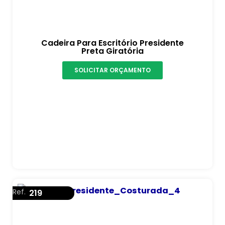
Cadeira Para Escritório Presidente
Preta Giratória
SOLICITAR ORÇAMENTO
Ref.
219