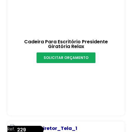
Cadeira Para Escritório Presidente
Giratória Relax
SOLICITAR ORÇAMENTO
Ref.
229