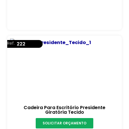
Ref.
222
Cadeira Para Escritório Presidente
Giratória Tecido
SOLICITAR ORÇAMENTO