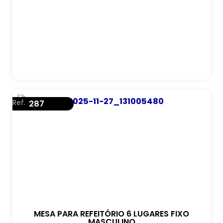
Ref.
287
MESA PARA REFEITÓRIO 6 LUGARES FIXO
MASCULINO