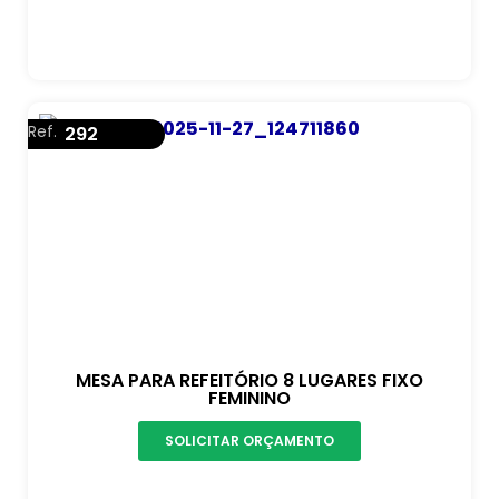
Ref.
292
MESA PARA REFEITÓRIO 8 LUGARES FIXO
FEMININO
SOLICITAR ORÇAMENTO