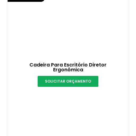
Cadeira Para Escritório Diretor
Ergonômica
SOLICITAR ORÇAMENTO