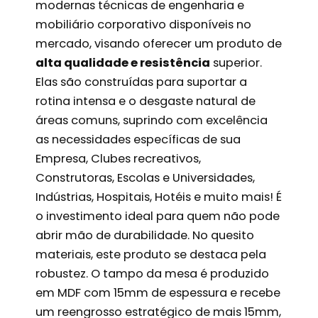
modernas técnicas de engenharia e
mobiliário corporativo disponíveis no
mercado, visando oferecer um produto de
alta qualidade e resistência
superior.
Elas são construídas para suportar a
rotina intensa e o desgaste natural de
áreas comuns, suprindo com excelência
as necessidades específicas de sua
Empresa, Clubes recreativos,
Construtoras, Escolas e Universidades,
Indústrias, Hospitais, Hotéis e muito mais! É
o investimento ideal para quem não pode
abrir mão de durabilidade. No quesito
materiais, este produto se destaca pela
robustez. O tampo da mesa é produzido
em MDF com 15mm de espessura e recebe
um reengrosso estratégico de mais 15mm,