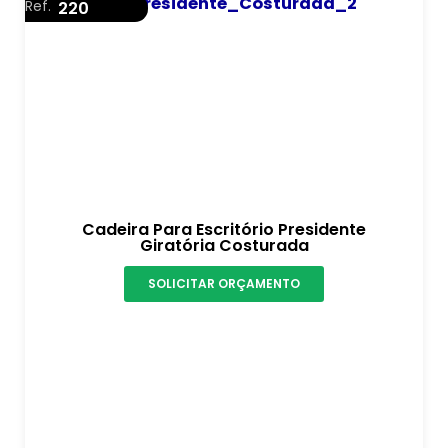
Ref.
220
Cadeira Para Escritório Presidente
Giratória Costurada
SOLICITAR ORÇAMENTO