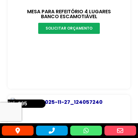
MESA PARA REFEITÓRIO 4 LUGARES
BANCO ESCAMOTIÁVEL
SOLICITAR ORÇAMENTO
Ref.
295