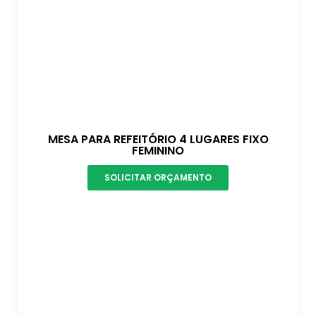
MESA PARA REFEITÓRIO 4 LUGARES FIXO
FEMININO
SOLICITAR ORÇAMENTO