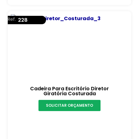
Ref.
228
Cadeira Para Escritório Diretor
Giratória Costurada
SOLICITAR ORÇAMENTO