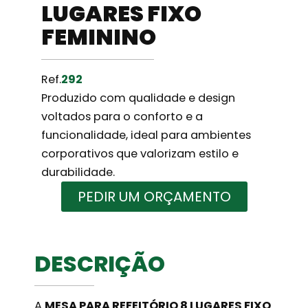
LUGARES FIXO
FEMININO
Ref.
292
Produzido com qualidade e design
voltados para o conforto e a
funcionalidade, ideal para ambientes
corporativos que valorizam estilo e
durabilidade.
PEDIR UM ORÇAMENTO
DESCRIÇÃO
A
MESA PARA REFEITÓRIO 8 LUGARES FIXO