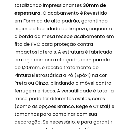
totalizando impressionantes
30mm de
espessura
. O acabamento é Revestido
em Fórmica de alto padrão, garantindo
higiene e facilidade de limpeza, enquanto
a borda da mesa recebe acabamento em
fita de PVC para proteção contra
impactos laterais. A estrutura é fabricada
em aço carbono reforçado, com parede
de 1,20mm, e recebe tratamento de
Pintura Eletrostática a Pó (Epóxi) na cor
Preta ou Cinza, blindando o móvel contra
ferrugem e riscos. A versatilidade é total: a
mesa pode ter diferentes estilos, cores
(como as opções Branco, Bege e Cristal) e
tamanhos para combinar com sua
decoração. Se necessário, e para garantir