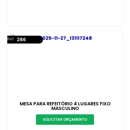
Ref.
286
MESA PARA REFEITÓRIO 4 LUGARES FIXO
MASCULINO
SOLICITAR ORÇAMENTO