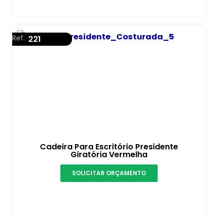
Ref.
221
Cadeira Para Escritório Presidente
Giratória Vermelha
SOLICITAR ORÇAMENTO