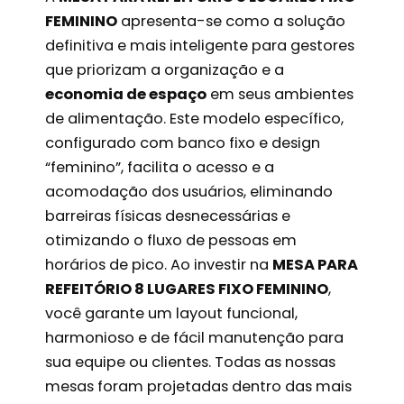
FEMININO
apresenta-se como a solução
definitiva e mais inteligente para gestores
que priorizam a organização e a
economia de espaço
em seus ambientes
de alimentação. Este modelo específico,
configurado com banco fixo e design
“feminino”, facilita o acesso e a
acomodação dos usuários, eliminando
barreiras físicas desnecessárias e
otimizando o fluxo de pessoas em
horários de pico. Ao investir na
MESA PARA
REFEITÓRIO 8 LUGARES FIXO FEMININO
,
você garante um layout funcional,
harmonioso e de fácil manutenção para
sua equipe ou clientes. Todas as nossas
mesas foram projetadas dentro das mais