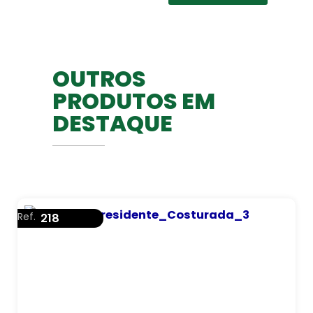
OUTROS
PRODUTOS EM
DESTAQUE
Ref.
218