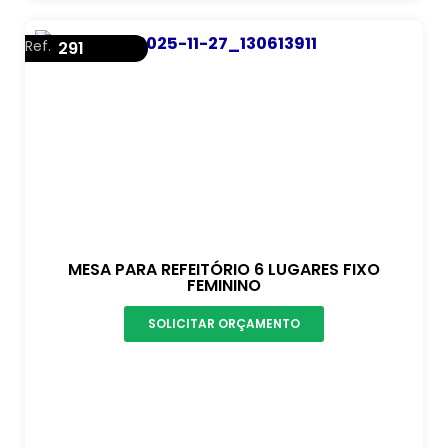
Ref.
291
MESA PARA REFEITÓRIO 6 LUGARES FIXO
FEMININO
SOLICITAR ORÇAMENTO