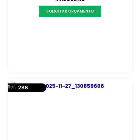
SOLICITAR ORÇAMENTO
Ref.
288