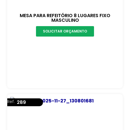
MESA PARA REFEITÓRIO 8 LUGARES FIXO
MASCULINO
SOLICITAR ORÇAMENTO
Ref.
289