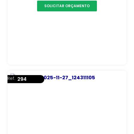
SOLICITAR ORÇAMENTO
Ref.
294