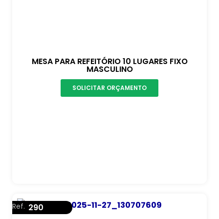
MESA PARA REFEITÓRIO 10 LUGARES FIXO
MASCULINO
SOLICITAR ORÇAMENTO
Ref.
290