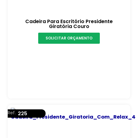
Cadeira Para Escritório Presidente
Giratória Couro
SOLICITAR ORÇAMENTO
Ref.
225