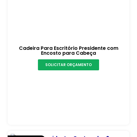
Cadeira Para Escritório Presidente com
Encosto para Cabeça
SOLICITAR ORÇAMENTO