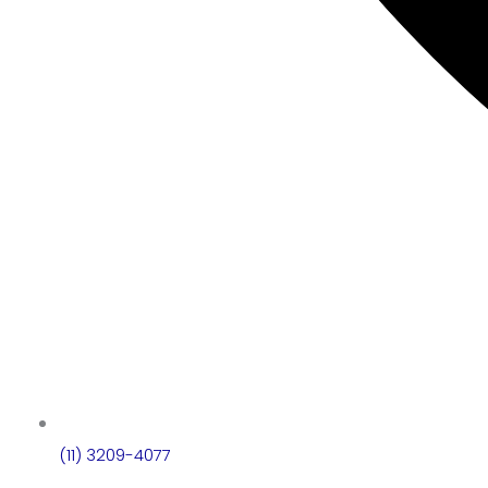
(11) 3209-4077