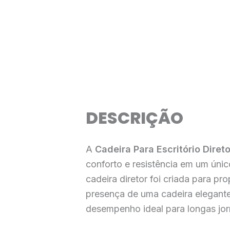
DESCRIÇÃO
A
Cadeira Para Escritório Direto
conforto e resistência em um úni
cadeira diretor foi criada para p
presença de uma cadeira elegante
desempenho ideal para longas jor