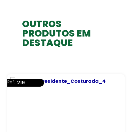
OUTROS
PRODUTOS EM
DESTAQUE
Ref.
219