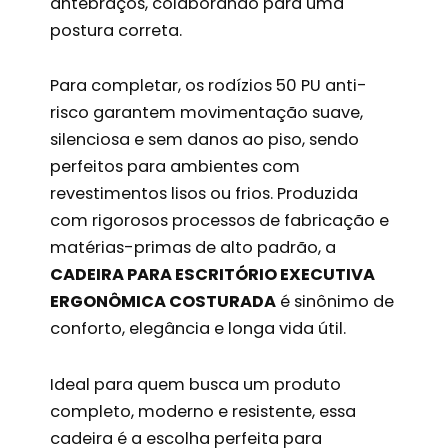
antebraços, colaborando para uma
postura correta.
Para completar, os rodízios 50 PU anti-
risco garantem movimentação suave,
silenciosa e sem danos ao piso, sendo
perfeitos para ambientes com
revestimentos lisos ou frios. Produzida
com rigorosos processos de fabricação e
matérias-primas de alto padrão, a
CADEIRA PARA ESCRITÓRIO EXECUTIVA
ERGONÔMICA COSTURADA
é sinônimo de
conforto, elegância e longa vida útil.
Ideal para quem busca um produto
completo, moderno e resistente, essa
cadeira é a escolha perfeita para