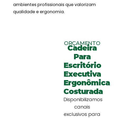
ambientes profissionais que valorizam
qualidade e ergonomia.
ORÇAMENTO
Cadeira
Para
Escritório
Executiva
Ergonômica
Costurada
Disponibilizamos
canais
exclusivos para