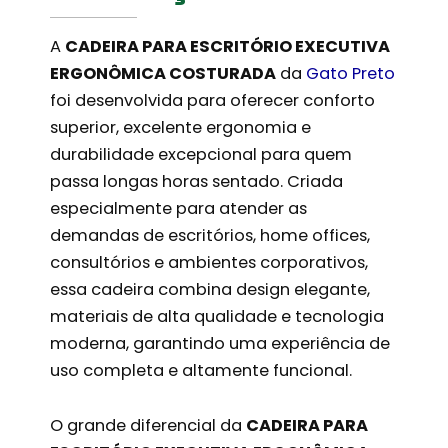
A
CADEIRA PARA ESCRITÓRIO EXECUTIVA
ERGONÔMICA COSTURADA
da
Gato Preto
foi desenvolvida para oferecer conforto
superior, excelente ergonomia e
durabilidade excepcional para quem
passa longas horas sentado. Criada
especialmente para atender as
demandas de escritórios, home offices,
consultórios e ambientes corporativos,
essa cadeira combina design elegante,
materiais de alta qualidade e tecnologia
moderna, garantindo uma experiência de
uso completa e altamente funcional.
O grande diferencial da
CADEIRA PARA