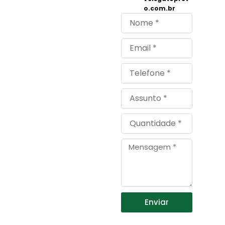
o.com.br
Nome
Email
Telefone
Assunto
Quantidade
Mensagem
Enviar