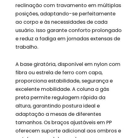
reclinação com travamento em múltiplas
posições, adaptando-se perfeitamente
ao corpo e às necessidades de cada
usuário. Isso garante conforto prolongado
e reduz a fadiga em jornadas extensas de
trabalho.
A base giratória, disponível em nylon com
fibra ou estrela de ferro com capa,
proporciona estabilidade, segurança e
excelente mobilidade. A coluna a gás
preta permite regulagem rápida da
altura, garantindo postura ideal e
adaptação a mesas de diferentes
tamanhos. Os braços ajustáveis em PP
oferecem suporte adicional aos ombros e