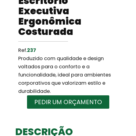
Escritório
Executiva
Ergonômica
Costurada
Ref.
237
Produzido com qualidade e design
voltados para o conforto e a
funcionalidade, ideal para ambientes
corporativos que valorizam estilo e
durabilidade.
PEDIR UM ORÇAMENTO
DESCRIÇÃO