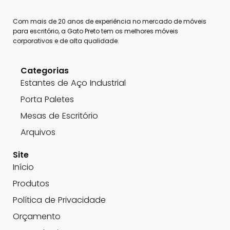
Com mais de 20 anos de experiência no mercado de móveis
para escritório, a Gato Preto tem os melhores móveis
corporativos e de alta qualidade.
Categorias
Estantes de Aço Industrial
Porta Paletes
Mesas de Escritório
Arquivos
Site
Início
Produtos
Política de Privacidade
Orçamento