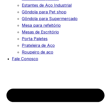
Estantes de Aço Industrial
Gôndola para Pet shop
Gôndola para Supermercado
Mesa para refeitório
Mesas de Escritório
Porta Paletes
Prateleira de Aço
Roupeiro de aço
Fale Conosco