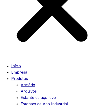
Início
Empresa
Produtos
Armário
Arquivos
Estante de aço leve
Estantes de Aço Industrial