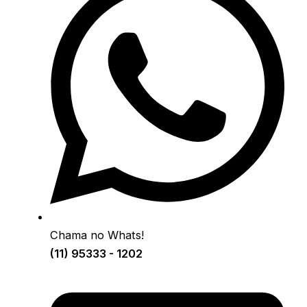
Chama no Whats!
(11) 95333 - 1202