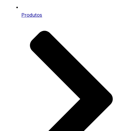
Produtos