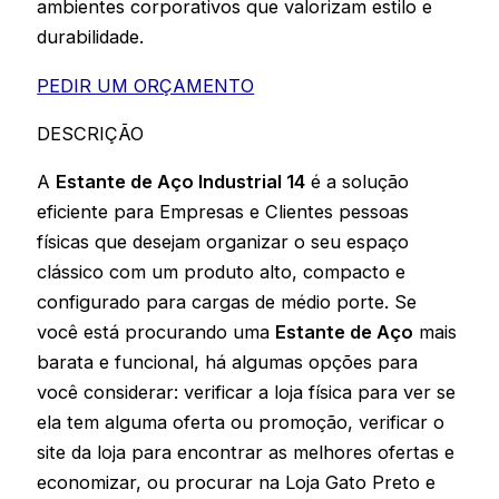
ambientes corporativos que valorizam estilo e
durabilidade.
PEDIR UM ORÇAMENTO
DESCRIÇÃO
A
Estante de Aço Industrial 14
é a solução
eficiente para Empresas e Clientes pessoas
físicas que desejam organizar o seu espaço
clássico com um produto alto, compacto e
configurado para cargas de médio porte. Se
você está procurando uma
Estante de Aço
mais
barata e funcional, há algumas opções para
você considerar: verificar a loja física para ver se
ela tem alguma oferta ou promoção, verificar o
site da loja para encontrar as melhores ofertas e
economizar, ou procurar na Loja Gato Preto e