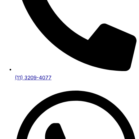
(11) 3209-4077