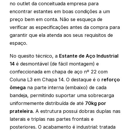
no outlet da conceituada empresa para
encontrar estantes em boas condições a um
preço bem em conta. Não se esqueça de
verificar as especificações antes da compra para
garantir que ela atenda aos seus requisitos de
espaço.
No quesito técnico, a
Estante de Aço Industrial
14
é desmontável (de fácil montagem) e
confeccionada em chapa de aço nº 22 com
Coluna L3 em Chapa 14. O destaque é o
reforço
ômega
na parte interna (embaixo) de cada
bandeja, permitindo suportar uma sobrecarga
uniformemente distribuída de até
70kg por
prateleira
. A estrutura possui dobras duplas nas
laterais e triplas nas partes frontais e
posteriores. O acabamento é industrial: tratada