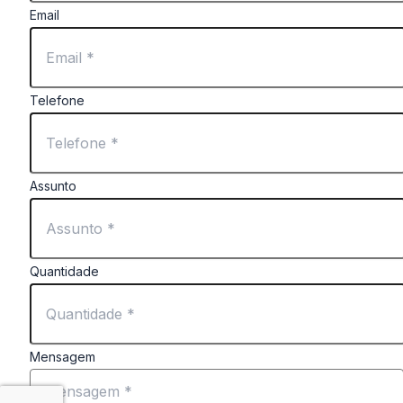
Email
Telefone
Assunto
Quantidade
Mensagem