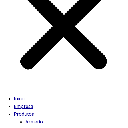
Início
Empresa
Produtos
Armário