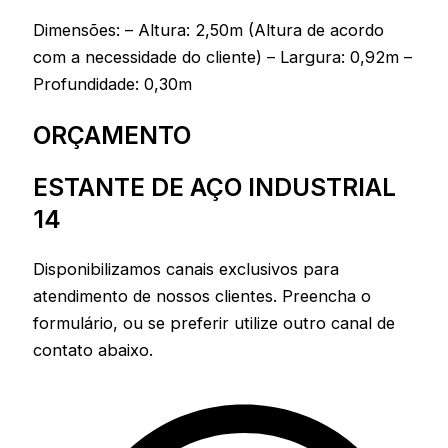
Dimensões: – Altura: 2,50m (Altura de acordo
com a necessidade do cliente) – Largura: 0,92m –
Profundidade: 0,30m
ORÇAMENTO
ESTANTE DE AÇO INDUSTRIAL
14
Disponibilizamos canais exclusivos para
atendimento de nossos clientes. Preencha o
formulário, ou se preferir utilize outro canal de
contato abaixo.