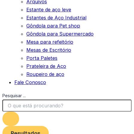
Arquivos
Estante de aço leve
Estantes de Aço Industrial
Gôndola para Pet shop
Gôndola para Supermercado
Mesa para refeitório
Mesas de Escritório
Porta Paletes
Prateleira de Aço
Roupeiro de aço
Fale Conosco
Pesquisar ...
Resultados