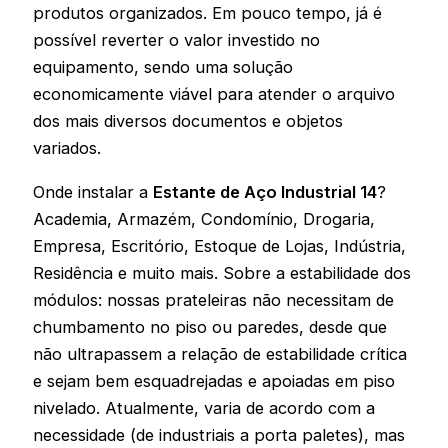
produtos organizados. Em pouco tempo, já é
possível reverter o valor investido no
equipamento, sendo uma solução
economicamente viável para atender o arquivo
dos mais diversos documentos e objetos
variados.
Onde instalar a
Estante de Aço Industrial 14
?
Academia, Armazém, Condomínio, Drogaria,
Empresa, Escritório, Estoque de Lojas, Indústria,
Residência e muito mais. Sobre a estabilidade dos
módulos: nossas prateleiras não necessitam de
chumbamento no piso ou paredes, desde que
não ultrapassem a relação de estabilidade crítica
e sejam bem esquadrejadas e apoiadas em piso
nivelado. Atualmente, varia de acordo com a
necessidade (de industriais a porta paletes), mas