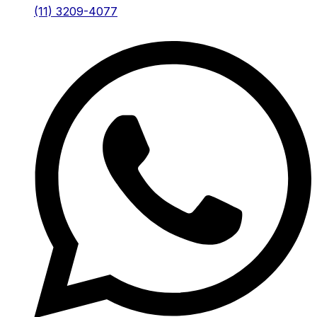
(11) 3209-4077