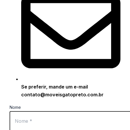
Se preferir, mande um e-mail
contato@moveisgatopreto.com.br
Nome