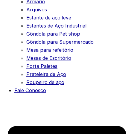
Armário
Arquivos
Estante de aço leve
Estantes de Aço Industrial
Gôndola para Pet shop
Gôndola para Supermercado
Mesa para refeitório
Mesas de Escritório
Porta Paletes
Prateleira de Aço
Roupeiro de aço
Fale Conosco