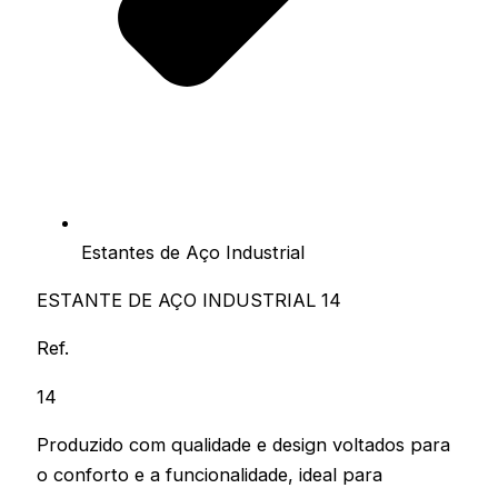
Estantes de Aço Industrial
ESTANTE DE AÇO INDUSTRIAL 14
Ref.
14
Produzido com qualidade e design voltados para
o conforto e a funcionalidade, ideal para