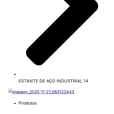
ESTANTE DE AÇO INDUSTRIAL 14
Produtos