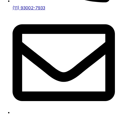
(11) 93002-7933