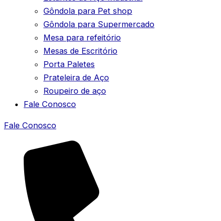
Gôndola para Pet shop
Gôndola para Supermercado
Mesa para refeitório
Mesas de Escritório
Porta Paletes
Prateleira de Aço
Roupeiro de aço
Fale Conosco
Fale Conosco