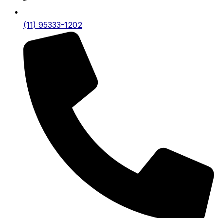
(11) 95333-1202