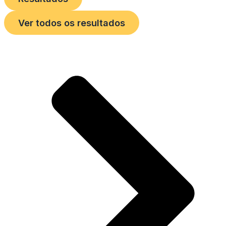
Ver todos os resultados