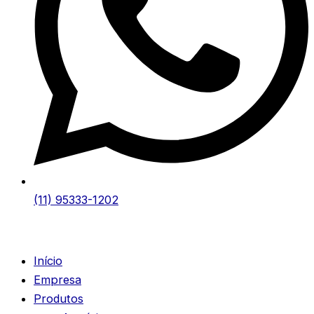
(11) 95333-1202
Início
Empresa
Produtos