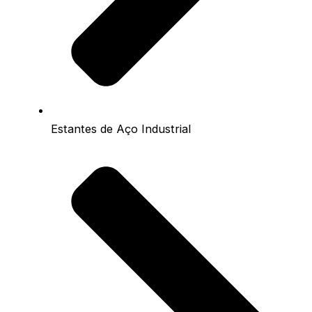
Estantes de Aço Industrial