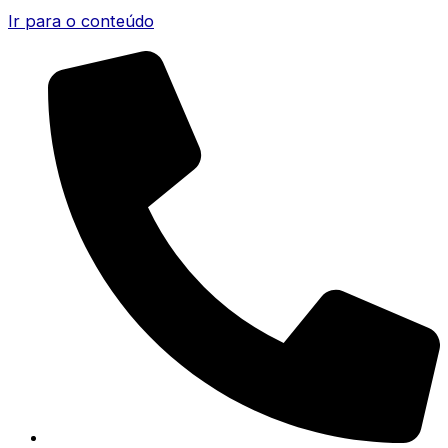
Ir para o conteúdo