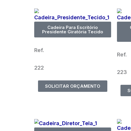
Cadeira Para Escritório
Presidente Giratória Tecido
Ref.
Ref.
222
223
SOLICITAR ORÇAMENTO
S