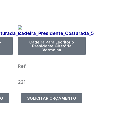
o
Cadeira Para Escritório
Presidente Giratória
Vermelha
Ref.
221
TO
SOLICITAR ORÇAMENTO