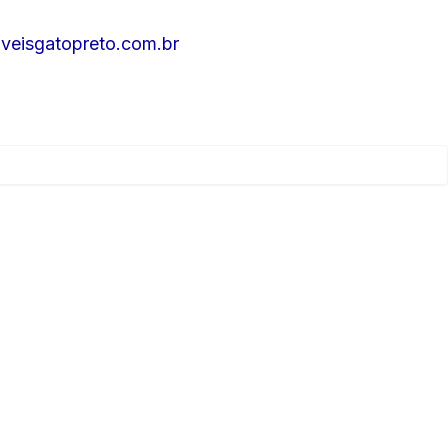
eisgatopreto.com.br