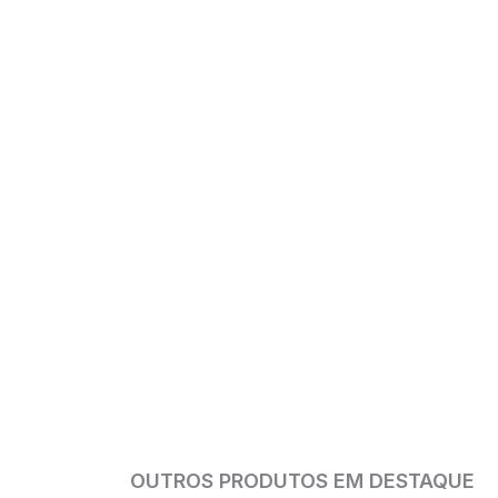
OUTROS PRODUTOS EM DESTAQUE