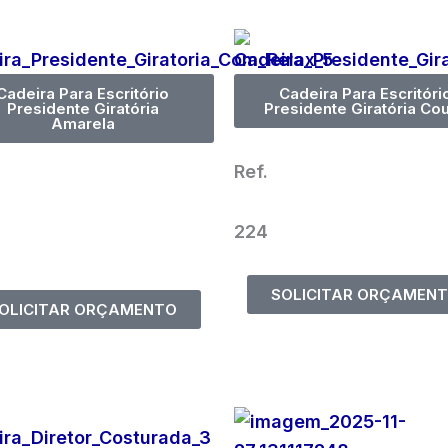
Cadeira Para Escritório
Cadeira Para Escritóri
Presidente Giratória
Presidente Giratória Co
Amarela
Ref.
224
SOLICITAR ORÇAMEN
OLICITAR ORÇAMENTO