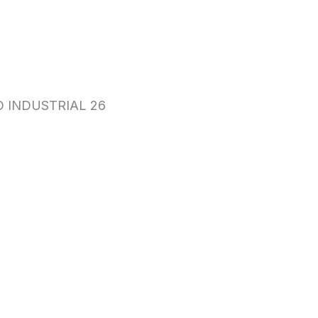
 INDUSTRIAL 26