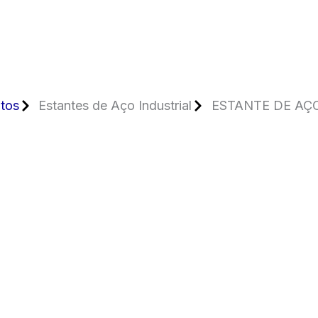
tos
Estantes de Aço Industrial
ESTANTE DE AÇO