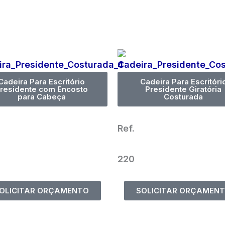
Cadeira Para Escritório
Cadeira Para Escritóri
residente com Encosto
Presidente Giratória
para Cabeça
Costurada
Ref.
220
OLICITAR ORÇAMENTO
SOLICITAR ORÇAMEN