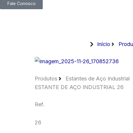
Fale Conosco
Início
Produ
Produtos
Estantes de Aço Industrial
ESTANTE DE AÇO INDUSTRIAL 26
Ref.
26