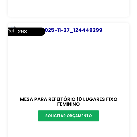
Ref.
293
MESA PARA REFEITÓRIO 10 LUGARES FIXO
FEMININO
SOLICITAR ORÇAMENTO