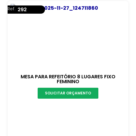
Ref.
292
MESA PARA REFEITÓRIO 8 LUGARES FIXO
FEMININO
SOLICITAR ORÇAMENTO