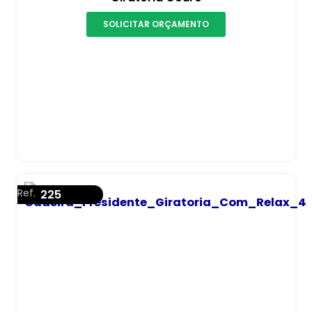
SOLICITAR ORÇAMENTO
Ref.
225