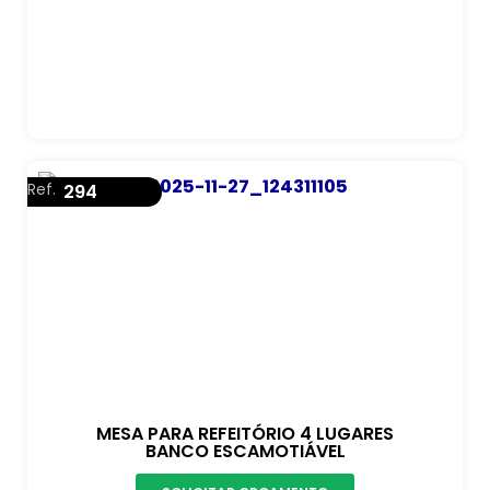
Ref.
294
MESA PARA REFEITÓRIO 4 LUGARES
BANCO ESCAMOTIÁVEL