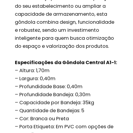
do seu estabelecimento ou ampliar a
capacidade de armazenamento, esta
gôndola combina design, funcionalidade
e robustez, sendo um investimento
inteligente para quem busca otimização
do espaço e valorização dos produtos.
Especificações da Gôndola Central A1-1:
– Altura: 1,70m
– Largura: 0,40m
– Profundidade Base: 0,40m
– Profundidade Bandeja: 0,30m
– Capacidade por Bandeja: 35kg
– Quantidade de Bandejas: 5
– Cor: Branca ou Preta
– Porta Etiqueta: Em PVC com opções de