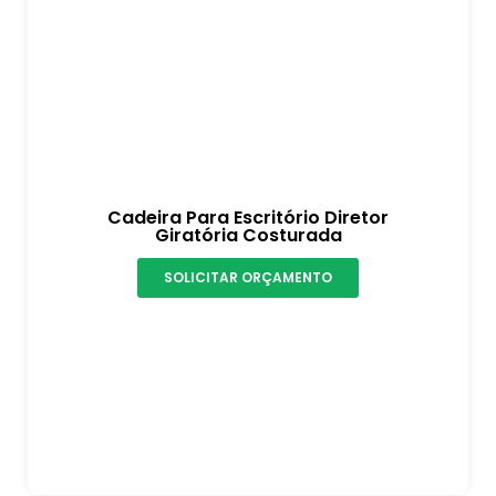
Cadeira Para Escritório Diretor
Giratória Costurada
SOLICITAR ORÇAMENTO