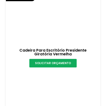
Cadeira Para Escritório Presidente
Giratória Vermelha
SOLICITAR ORÇAMENTO