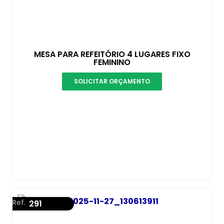
MESA PARA REFEITÓRIO 4 LUGARES FIXO
FEMININO
SOLICITAR ORÇAMENTO
Ref.
291