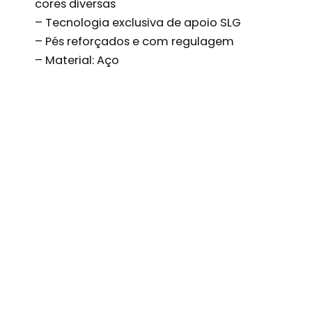
cores diversas
– Tecnologia exclusiva de apoio SLG
– Pés reforçados e com regulagem
– Material: Aço