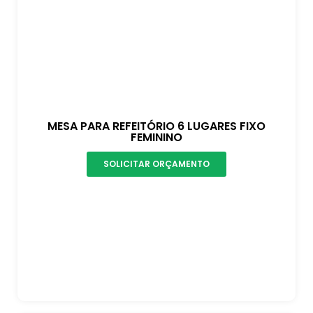
MESA PARA REFEITÓRIO 6 LUGARES FIXO
FEMININO
SOLICITAR ORÇAMENTO