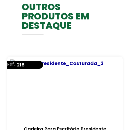
OUTROS
PRODUTOS EM
DESTAQUE
Ref.
218
Cadeira Para Escritório Presidente