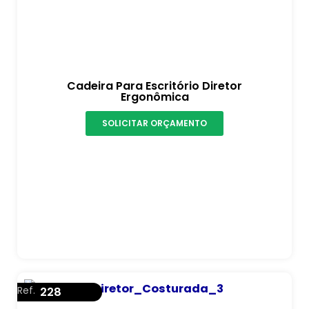
Cadeira Para Escritório Diretor
Ergonômica
SOLICITAR ORÇAMENTO
Ref.
228