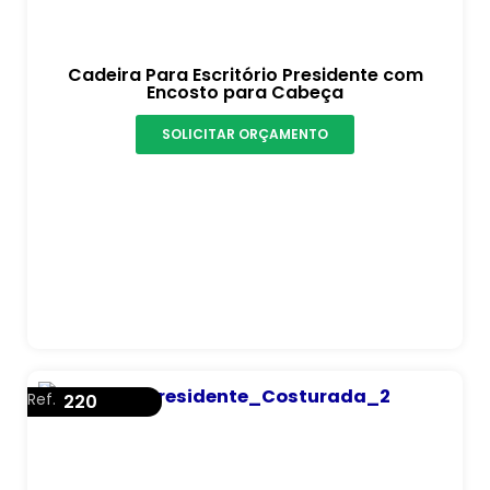
Cadeira Para Escritório Presidente com
Encosto para Cabeça
SOLICITAR ORÇAMENTO
Ref.
220