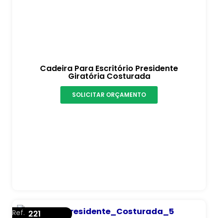
Cadeira Para Escritório Presidente
Giratória Costurada
SOLICITAR ORÇAMENTO
Ref.
221