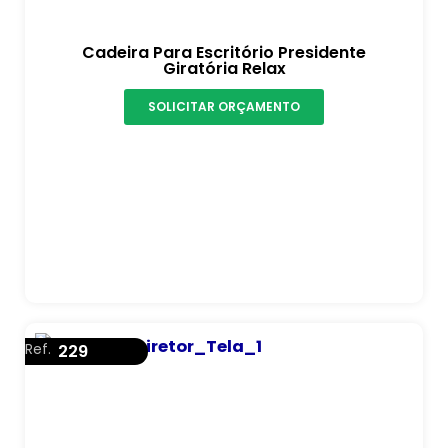
Cadeira Para Escritório Presidente
Giratória Relax
SOLICITAR ORÇAMENTO
Ref.
229