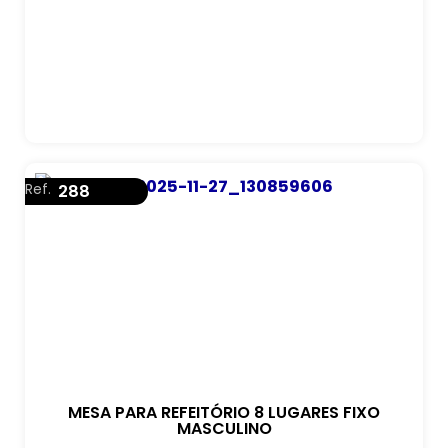
Ref.
288
MESA PARA REFEITÓRIO 8 LUGARES FIXO
MASCULINO