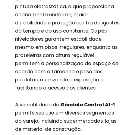
pintura eletrostática, o que proporciona
acabamento uniforme, maior
durabilidade e proteção contra desgastes
do tempo e do uso constante. Os pés
niveladores garantem estabilidade
mesmo em pisos irregulares, enquanto as
prateleiras com altura regulável
permitem a personalização do espaço de
acordo com o tamanho e peso dos
produtos, otimizando a exposição e
facilitando o acesso dos clientes.
A versatilidade da
Gôndola Central A1-1
permite seu uso em diversos segmentos
do varejo, incluindo supermercados, lojas
de material de construção,