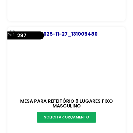
Ref.
287
MESA PARA REFEITÓRIO 6 LUGARES FIXO
MASCULINO
SOLICITAR ORÇAMENTO