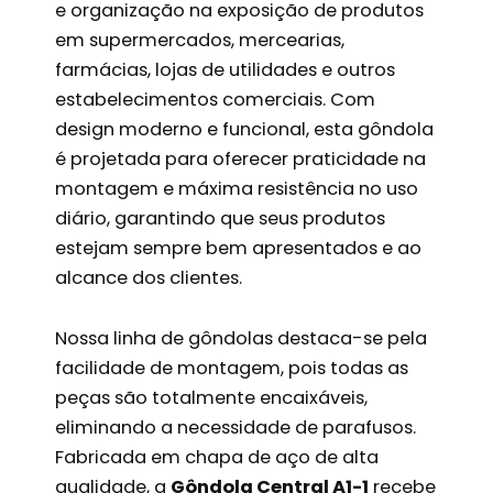
e organização na exposição de produtos
em supermercados, mercearias,
farmácias, lojas de utilidades e outros
estabelecimentos comerciais. Com
design moderno e funcional, esta gôndola
é projetada para oferecer praticidade na
montagem e máxima resistência no uso
diário, garantindo que seus produtos
estejam sempre bem apresentados e ao
alcance dos clientes.
Nossa linha de gôndolas destaca-se pela
facilidade de montagem, pois todas as
peças são totalmente encaixáveis,
eliminando a necessidade de parafusos.
Fabricada em chapa de aço de alta
qualidade, a
Gôndola Central A1-1
recebe