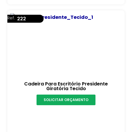
Ref.
222
Cadeira Para Escritório Presidente
Giratória Tecido
SOLICITAR ORÇAMENTO