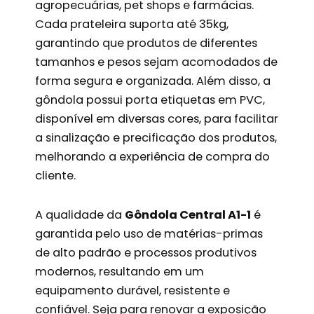
agropecuárias, pet shops e farmácias.
Cada prateleira suporta até 35kg,
garantindo que produtos de diferentes
tamanhos e pesos sejam acomodados de
forma segura e organizada. Além disso, a
gôndola possui porta etiquetas em PVC,
disponível em diversas cores, para facilitar
a sinalização e precificação dos produtos,
melhorando a experiência de compra do
cliente.
A qualidade da
Gôndola Central A1-1
é
garantida pelo uso de matérias-primas
de alto padrão e processos produtivos
modernos, resultando em um
equipamento durável, resistente e
confiável. Seja para renovar a exposição