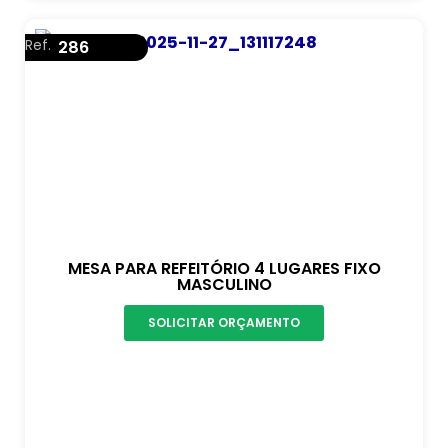
Ref.
286
MESA PARA REFEITÓRIO 4 LUGARES FIXO
MASCULINO
SOLICITAR ORÇAMENTO