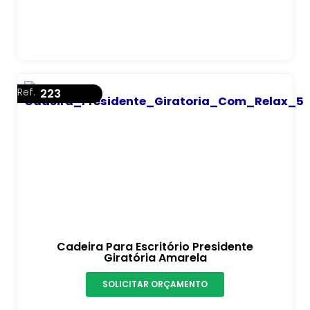
Ref.
223
Cadeira Para Escritório Presidente
Giratória Amarela
SOLICITAR ORÇAMENTO