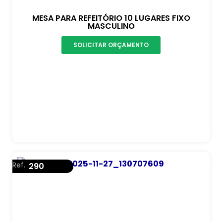
MESA PARA REFEITÓRIO 10 LUGARES FIXO
MASCULINO
SOLICITAR ORÇAMENTO
Ref.
290