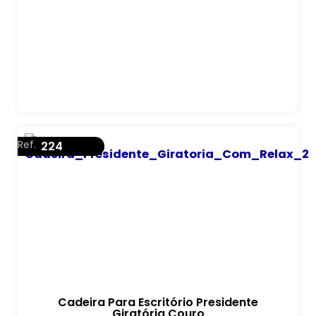
Ref.
224
Cadeira Para Escritório Presidente
Giratória Couro