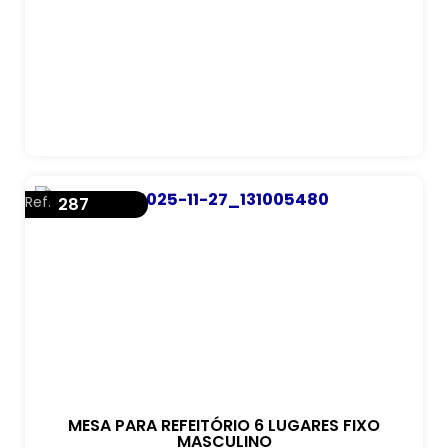
Ref.
287
MESA PARA REFEITÓRIO 6 LUGARES FIXO
MASCULINO