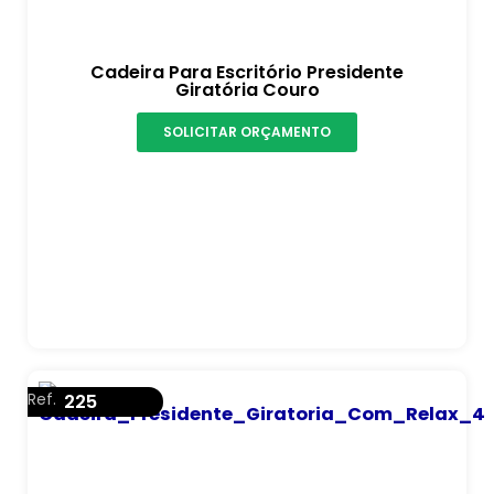
Cadeira Para Escritório Presidente
Giratória Couro
SOLICITAR ORÇAMENTO
Ref.
225