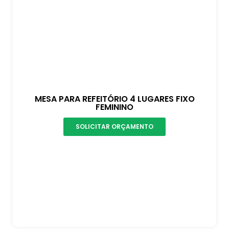
MESA PARA REFEITÓRIO 4 LUGARES FIXO
FEMININO
SOLICITAR ORÇAMENTO