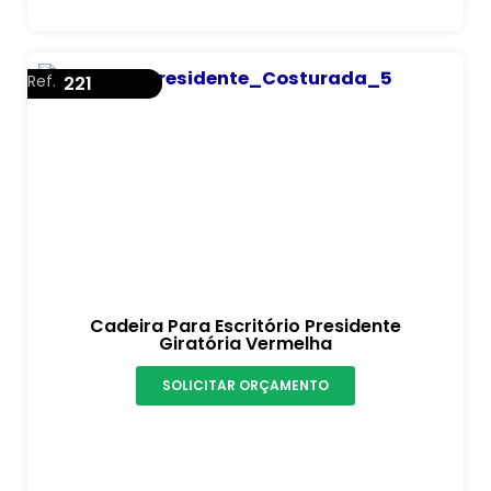
Ref.
221
Cadeira Para Escritório Presidente
Giratória Vermelha
SOLICITAR ORÇAMENTO