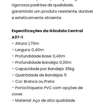
rigorosos padrões de qualidade,
garantindo um produto resistente, durável
e esteticamente atraente.
Especificações da Gôndola Central
A37-1
:
– Altura: 1,70m
– Largura: 0,40m
– Profundidade Base: 0,40m
– Profundidade Bandeja: 0,30m
– Capacidade por Bandeja: 35kg
– Quantidade de Bandejas: 5
– Cor: Branca ou Preta
– Porta Etiqueta: PVC com opções de
cores
– Material: Aço de alta qualidade