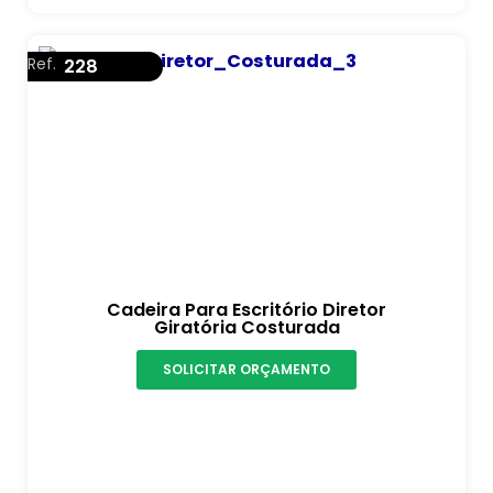
Ref.
228
Cadeira Para Escritório Diretor
Giratória Costurada
SOLICITAR ORÇAMENTO