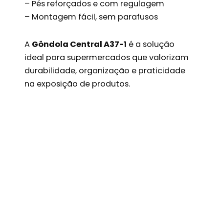
– Pés reforçados e com regulagem
– Montagem fácil, sem parafusos
A
Gôndola Central A37-1
é a solução
ideal para supermercados que valorizam
durabilidade, organização e praticidade
na exposição de produtos.