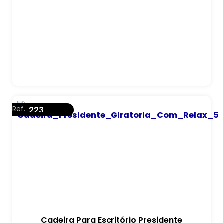
Ref.
223
Cadeira Para Escritório Presidente