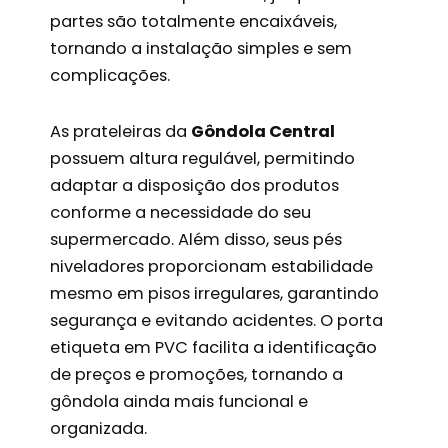
partes são totalmente encaixáveis,
tornando a instalação simples e sem
complicações.
As prateleiras da
Gôndola Central
possuem altura regulável, permitindo
adaptar a disposição dos produtos
conforme a necessidade do seu
supermercado. Além disso, seus pés
niveladores proporcionam estabilidade
mesmo em pisos irregulares, garantindo
segurança e evitando acidentes. O porta
etiqueta em PVC facilita a identificação
de preços e promoções, tornando a
gôndola ainda mais funcional e
organizada.