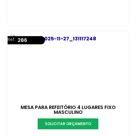
Ref.
286
MESA PARA REFEITÓRIO 4 LUGARES FIXO
MASCULINO
SOLICITAR ORÇAMENTO