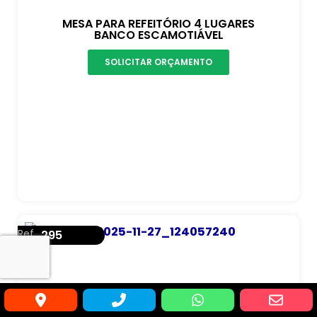
MESA PARA REFEITÓRIO 4 LUGARES
BANCO ESCAMOTIÁVEL
SOLICITAR ORÇAMENTO
Ref.
295