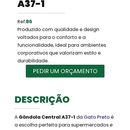
A37-1
Ref.
86
Produzido com qualidade e design
voltados para o conforto e a
funcionalidade, ideal para ambientes
corporativos que valorizam estilo e
durabilidade.
PEDIR UM ORÇAMENTO
DESCRIÇÃO
A
Gôndola Central A37-1
da
Gato Preto
é
a escolha perfeita para supermercados e