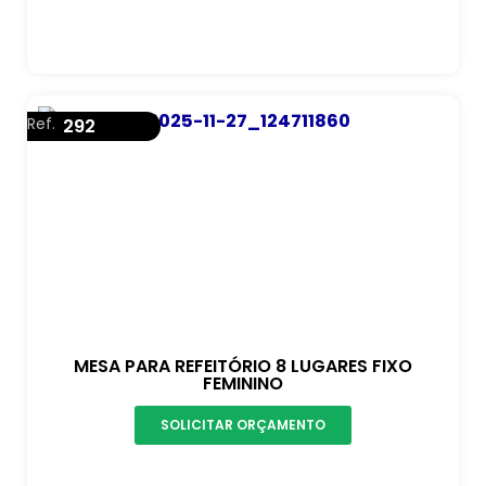
Ref.
292
MESA PARA REFEITÓRIO 8 LUGARES FIXO
FEMININO
SOLICITAR ORÇAMENTO