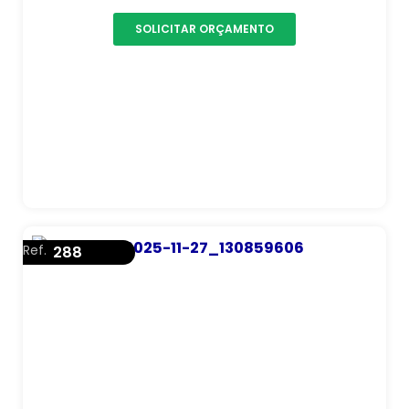
SOLICITAR ORÇAMENTO
Ref.
288