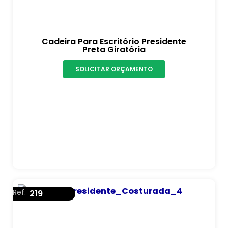
Cadeira Para Escritório Presidente
Preta Giratória
SOLICITAR ORÇAMENTO
Ref.
219