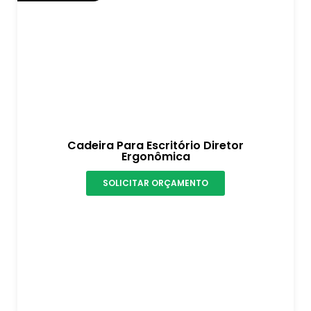
Cadeira Para Escritório Diretor
Ergonômica
SOLICITAR ORÇAMENTO