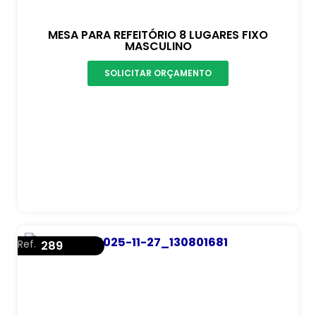
MESA PARA REFEITÓRIO 8 LUGARES FIXO
MASCULINO
SOLICITAR ORÇAMENTO
Ref.
289