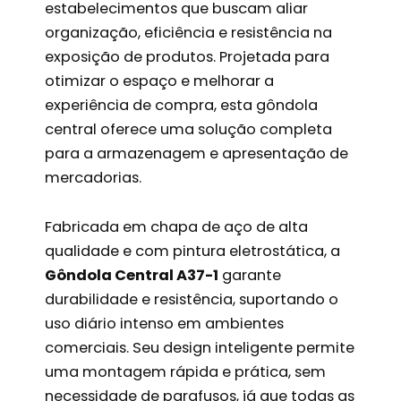
estabelecimentos que buscam aliar
organização, eficiência e resistência na
exposição de produtos. Projetada para
otimizar o espaço e melhorar a
experiência de compra, esta gôndola
central oferece uma solução completa
para a armazenagem e apresentação de
mercadorias.
Fabricada em chapa de aço de alta
qualidade e com pintura eletrostática, a
Gôndola Central A37-1
garante
durabilidade e resistência, suportando o
uso diário intenso em ambientes
comerciais. Seu design inteligente permite
uma montagem rápida e prática, sem
necessidade de parafusos, já que todas as