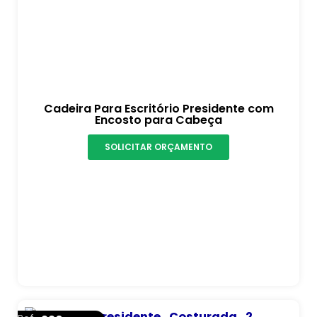
Cadeira Para Escritório Presidente com
Encosto para Cabeça
SOLICITAR ORÇAMENTO