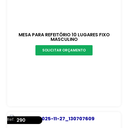
MESA PARA REFEITÓRIO 10 LUGARES FIXO
MASCULINO
SOLICITAR ORÇAMENTO
Ref.
290