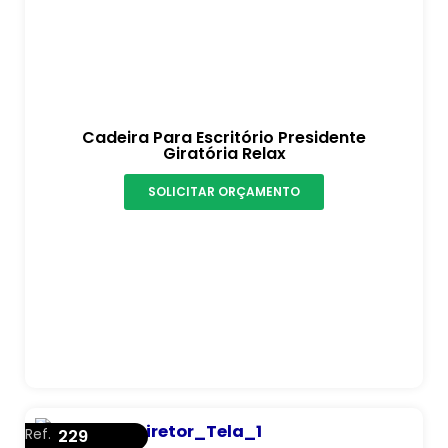
Cadeira Para Escritório Presidente
Giratória Relax
SOLICITAR ORÇAMENTO
Ref.
229