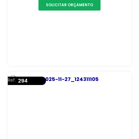
SOLICITAR ORÇAMENTO
Ref.
294