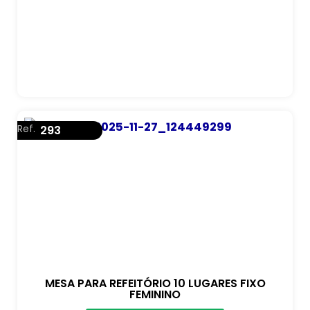
Ref.
293
MESA PARA REFEITÓRIO 10 LUGARES FIXO
FEMININO