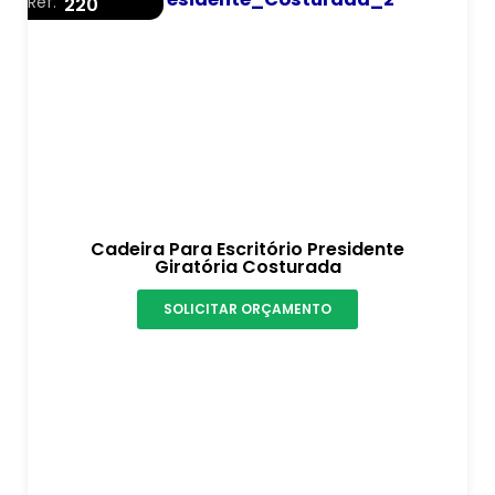
Ref.
220
Cadeira Para Escritório Presidente
Giratória Costurada
SOLICITAR ORÇAMENTO