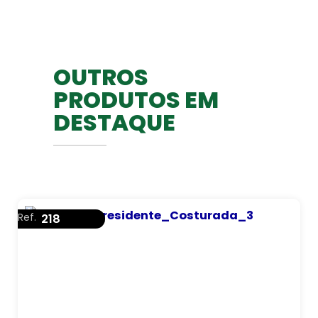
OUTROS
PRODUTOS EM
DESTAQUE
Ref.
218