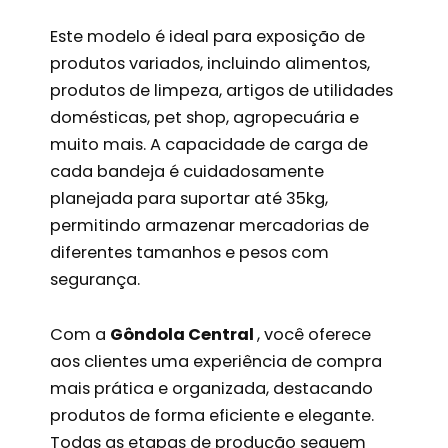
Este modelo é ideal para exposição de
produtos variados, incluindo alimentos,
produtos de limpeza, artigos de utilidades
domésticas, pet shop, agropecuária e
muito mais. A capacidade de carga de
cada bandeja é cuidadosamente
planejada para suportar até 35kg,
permitindo armazenar mercadorias de
diferentes tamanhos e pesos com
segurança.
Com a
Gôndola Central
, você oferece
aos clientes uma experiência de compra
mais prática e organizada, destacando
produtos de forma eficiente e elegante.
Todas as etapas de produção seguem