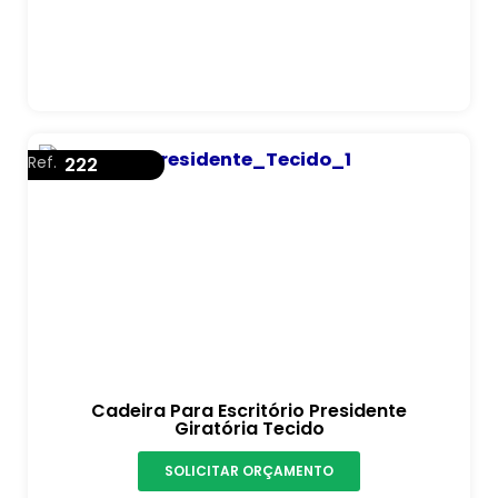
Ref.
222
Cadeira Para Escritório Presidente
Giratória Tecido
SOLICITAR ORÇAMENTO