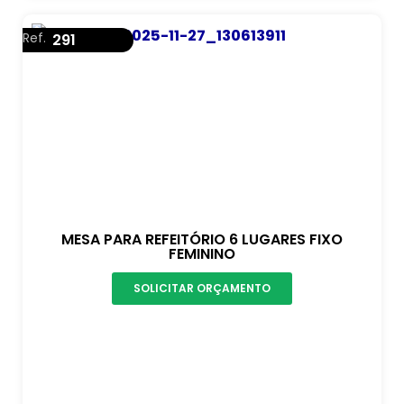
Ref.
291
MESA PARA REFEITÓRIO 6 LUGARES FIXO
FEMININO
SOLICITAR ORÇAMENTO