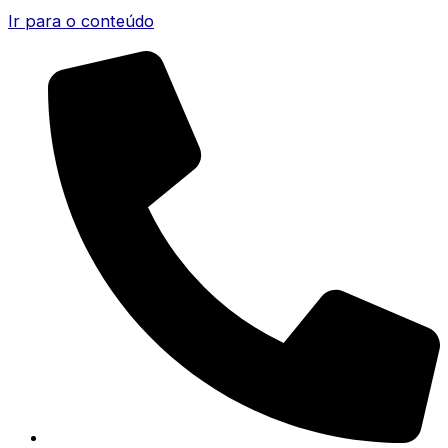
Ir para o conteúdo