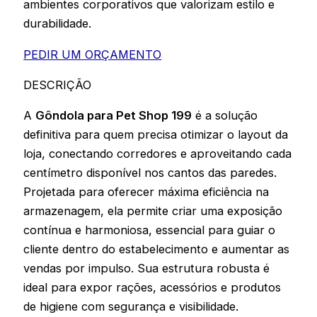
ambientes corporativos que valorizam estilo e
durabilidade.
PEDIR UM ORÇAMENTO
DESCRIÇÃO
A
Gôndola para Pet Shop 199
é a solução
definitiva para quem precisa otimizar o layout da
loja, conectando corredores e aproveitando cada
centímetro disponível nos cantos das paredes.
Projetada para oferecer máxima eficiência na
armazenagem, ela permite criar uma exposição
contínua e harmoniosa, essencial para guiar o
cliente dentro do estabelecimento e aumentar as
vendas por impulso. Sua estrutura robusta é
ideal para expor rações, acessórios e produtos
de higiene com segurança e visibilidade.