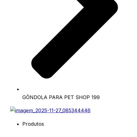
GÔNDOLA PARA PET SHOP 199
Produtos