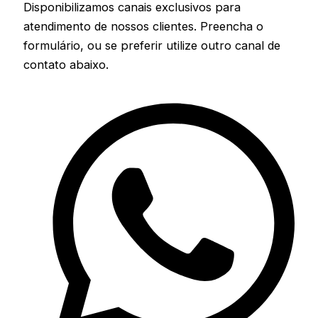
Disponibilizamos canais exclusivos para
atendimento de nossos clientes. Preencha o
formulário, ou se preferir utilize outro canal de
contato abaixo.