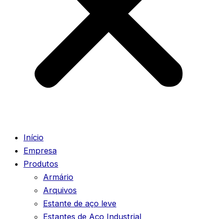
Início
Empresa
Produtos
Armário
Arquivos
Estante de aço leve
Estantes de Aço Industrial