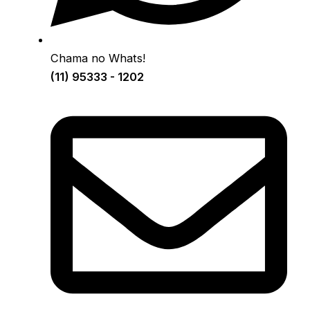
Chama no Whats!
(11) 95333 - 1202