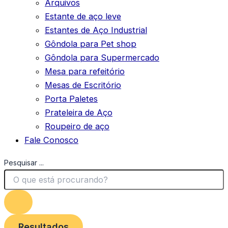
Arquivos
Estante de aço leve
Estantes de Aço Industrial
Gôndola para Pet shop
Gôndola para Supermercado
Mesa para refeitório
Mesas de Escritório
Porta Paletes
Prateleira de Aço
Roupeiro de aço
Fale Conosco
Pesquisar ...
Resultados