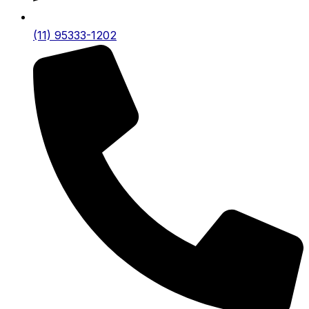
(11) 95333-1202