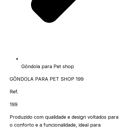
Gôndola para Pet shop
GÔNDOLA PARA PET SHOP 199
Ref.
199
Produzido com qualidade e design voltados para
o conforto e a funcionalidade, ideal para