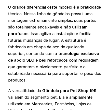
O grande diferencial deste modelo é a praticidade
técnica. Nossa linha de gôndolas possui uma
montagem extremamente simples: suas partes
são totalmente encaixáveis e
não utilizam
parafusos
. Isso agiliza a instalação e facilita
futuras mudanças de lugar. A estrutura é
fabricada em chapa de aço de qualidade
superior, contando com a
tecnologia exclusiva
de apoio SLG
e pés reforçados com regulagem,
que garantem o nivelamento perfeito e a
estabilidade necessária para suportar o peso dos
produtos.
A versatilidade da
Gôndola para Pet Shop 199
vai além do segmento pet. Ela é amplamente
utilizada em Mercearias, Farmácias, Lojas de