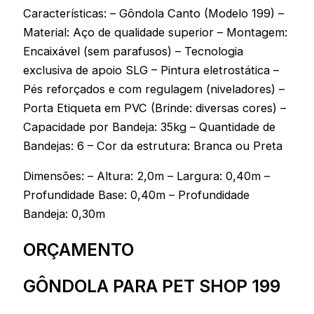
Características: – Gôndola Canto (Modelo 199) –
Material: Aço de qualidade superior – Montagem:
Encaixável (sem parafusos) – Tecnologia
exclusiva de apoio SLG – Pintura eletrostática –
Pés reforçados e com regulagem (niveladores) –
Porta Etiqueta em PVC (Brinde: diversas cores) –
Capacidade por Bandeja: 35kg – Quantidade de
Bandejas: 6 – Cor da estrutura: Branca ou Preta
Dimensões: – Altura: 2,0m – Largura: 0,40m –
Profundidade Base: 0,40m – Profundidade
Bandeja: 0,30m
ORÇAMENTO
GÔNDOLA PARA PET SHOP 199