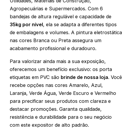
Utilidades, Materiais de Construção,
Agropecuárias e Supermercados. Com 6
bandejas de altura regulável e capacidade de
35kg por nível
, ela se adapta a diferentes tipos
de embalagens e volumes. A pintura eletrostática
nas cores Branca ou Preta assegura um
acabamento profissional e duradouro.
Para valorizar ainda mais a sua exposição,
oferecemos um benefício exclusivo: os porta
etiquetas em PVC são
brinde de nossa loja
. Você
recebe opções nas cores Amarelo, Azul,
Laranja, Verde Água, Verde Escuro e Vermelho
para precificar seus produtos com clareza e
destacar promoções. Garanta qualidade,
resistência e durabilidade para o seu negócio
com este expositor de alto padrão.