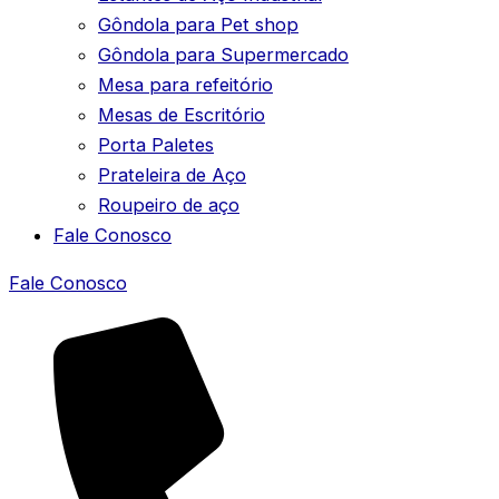
Gôndola para Pet shop
Gôndola para Supermercado
Mesa para refeitório
Mesas de Escritório
Porta Paletes
Prateleira de Aço
Roupeiro de aço
Fale Conosco
Fale Conosco