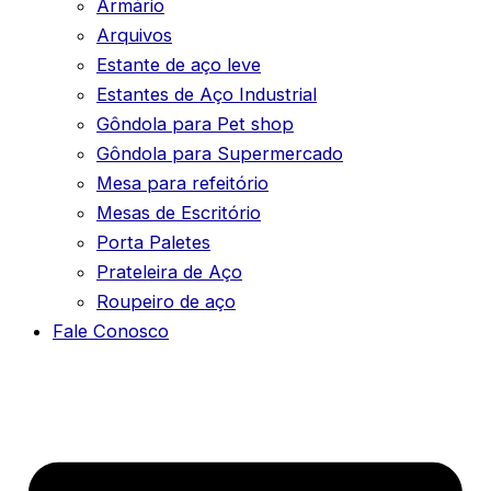
Armário
Arquivos
Estante de aço leve
Estantes de Aço Industrial
Gôndola para Pet shop
Gôndola para Supermercado
Mesa para refeitório
Mesas de Escritório
Porta Paletes
Prateleira de Aço
Roupeiro de aço
Fale Conosco