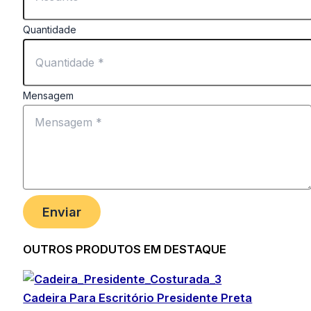
Quantidade
Mensagem
Enviar
OUTROS PRODUTOS EM DESTAQUE
Cadeira Para Escritório Presidente Preta