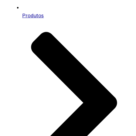
Produtos