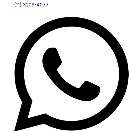
(11) 3209-4077