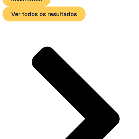
Ver todos os resultados