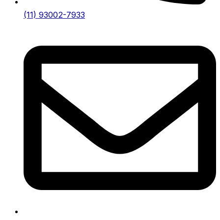
(11) 93002-7933