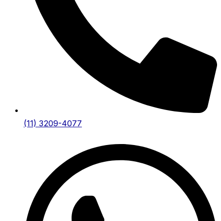
(11) 3209-4077