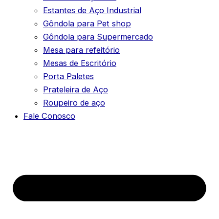
Estantes de Aço Industrial
Gôndola para Pet shop
Gôndola para Supermercado
Mesa para refeitório
Mesas de Escritório
Porta Paletes
Prateleira de Aço
Roupeiro de aço
Fale Conosco