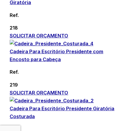
Giratória
Ref.
218
SOLICITAR ORÇAMENTO
Cadeira Para Escritório Presidente com
Encosto para Cabeça
Ref.
219
SOLICITAR ORÇAMENTO
Cadeira Para Escritório Presidente Giratória
Costurada
Ref.