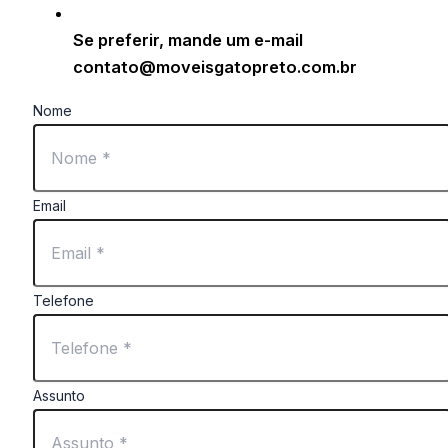
Se preferir, mande um e-mail
contato@moveisgatopreto.com.br
Nome
Email
Telefone
Assunto