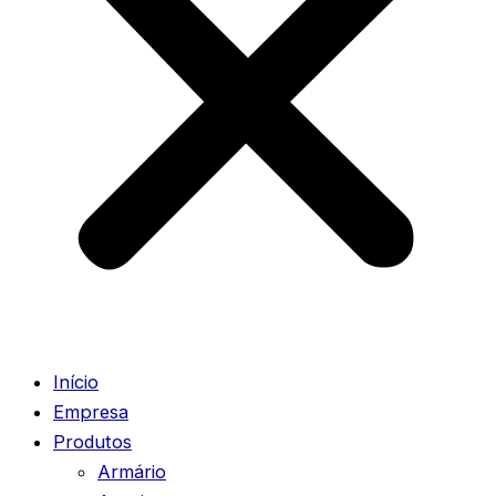
Início
Empresa
Produtos
Armário