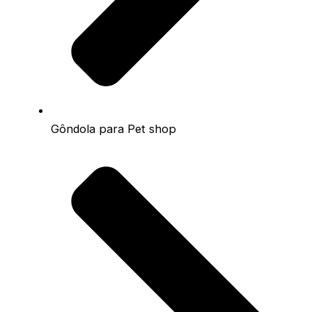
Gôndola para Pet shop