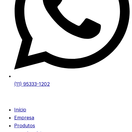
(11) 95333-1202
Início
Empresa
Produtos