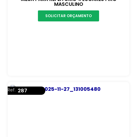
MASCULINO
SOLICITAR ORÇAMENTO
Ref.
287