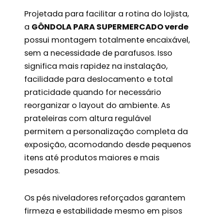
Projetada para facilitar a rotina do lojista,
a
GÔNDOLA PARA SUPERMERCADO verde
possui montagem totalmente encaixável,
sem a necessidade de parafusos. Isso
significa mais rapidez na instalação,
facilidade para deslocamento e total
praticidade quando for necessário
reorganizar o layout do ambiente. As
prateleiras com altura regulável
permitem a personalização completa da
exposição, acomodando desde pequenos
itens até produtos maiores e mais
pesados.
Os pés niveladores reforçados garantem
firmeza e estabilidade mesmo em pisos