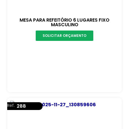
MESA PARA REFEITÓRIO 6 LUGARES FIXO
MASCULINO
SOLICITAR ORÇAMENTO
Ref.
288