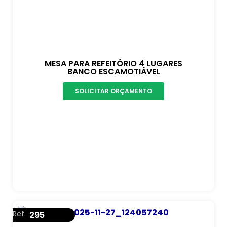
MESA PARA REFEITÓRIO 4 LUGARES
BANCO ESCAMOTIÁVEL
SOLICITAR ORÇAMENTO
Ref.
295