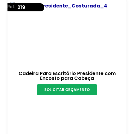
Ref.
219
Cadeira Para Escritório Presidente com
Encosto para Cabeça
SOLICITAR ORÇAMENTO