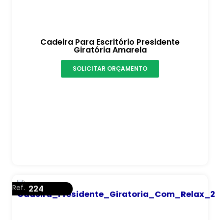
Cadeira Para Escritório Presidente
Giratória Amarela
SOLICITAR ORÇAMENTO
Ref.
224