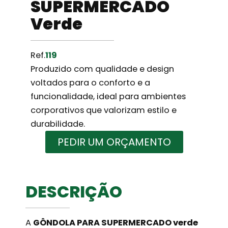
SUPERMERCADO
Verde
Ref.
119
Produzido com qualidade e design
voltados para o conforto e a
funcionalidade, ideal para ambientes
corporativos que valorizam estilo e
durabilidade.
PEDIR UM ORÇAMENTO
DESCRIÇÃO
A
GÔNDOLA PARA SUPERMERCADO verde