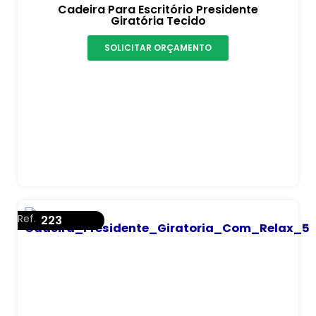
Cadeira Para Escritório Presidente
Giratória Tecido
SOLICITAR ORÇAMENTO
Ref.
223