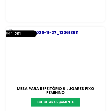
Ref.
291
MESA PARA REFEITÓRIO 6 LUGARES FIXO
FEMININO
SOLICITAR ORÇAMENTO