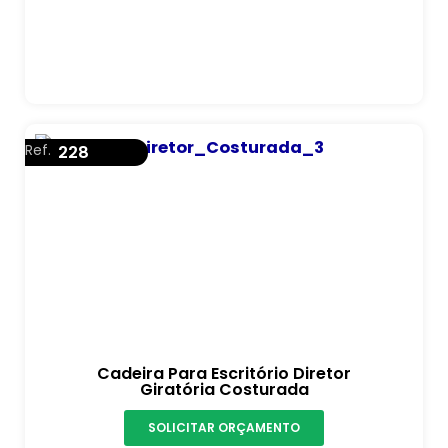
Ref.
228
Cadeira Para Escritório Diretor
Giratória Costurada
SOLICITAR ORÇAMENTO