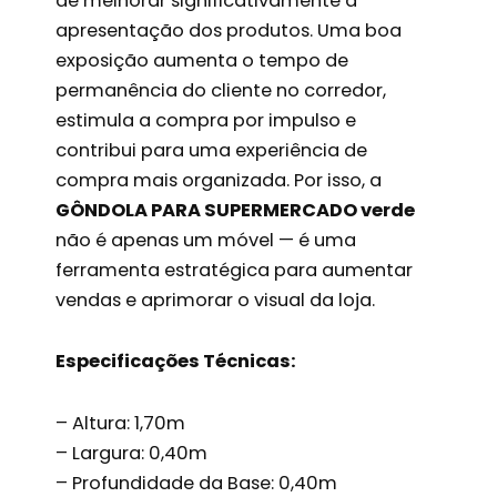
de melhorar significativamente a
apresentação dos produtos. Uma boa
exposição aumenta o tempo de
permanência do cliente no corredor,
estimula a compra por impulso e
contribui para uma experiência de
compra mais organizada. Por isso, a
GÔNDOLA PARA SUPERMERCADO verde
não é apenas um móvel — é uma
ferramenta estratégica para aumentar
vendas e aprimorar o visual da loja.
Especificações Técnicas:
– Altura: 1,70m
– Largura: 0,40m
– Profundidade da Base: 0,40m