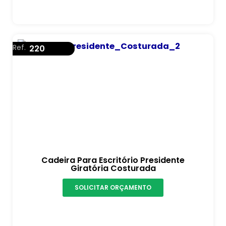
Ref.
220
Cadeira Para Escritório Presidente
Giratória Costurada
SOLICITAR ORÇAMENTO