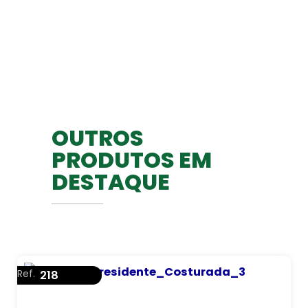
OUTROS
PRODUTOS EM
DESTAQUE
Ref.
218