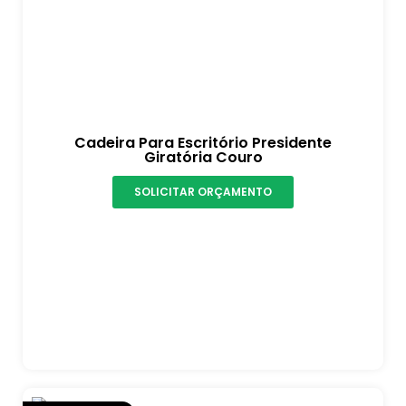
Cadeira Para Escritório Presidente
Giratória Couro
SOLICITAR ORÇAMENTO