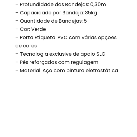
– Profundidade das Bandejas: 0,30m
– Capacidade por Bandeja: 35kg
– Quantidade de Bandejas: 5
– Cor: Verde
– Porta Etiqueta: PVC com várias opções
de cores
– Tecnologia exclusive de apoio SLG
– Pés reforçados com regulagem
– Material: Aço com pintura eletrostática