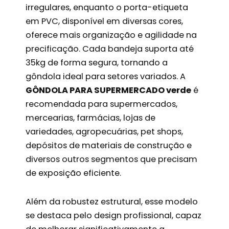
irregulares, enquanto o porta-etiqueta
em PVC, disponível em diversas cores,
oferece mais organização e agilidade na
precificação. Cada bandeja suporta até
35kg de forma segura, tornando a
gôndola ideal para setores variados. A
GÔNDOLA PARA SUPERMERCADO verde
é
recomendada para supermercados,
mercearias, farmácias, lojas de
variedades, agropecuárias, pet shops,
depósitos de materiais de construção e
diversos outros segmentos que precisam
de exposição eficiente.
Além da robustez estrutural, esse modelo
se destaca pelo design profissional, capaz