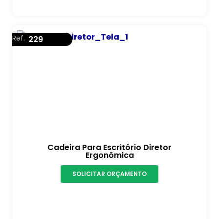
Ref.
229
Cadeira Para Escritório Diretor
Ergonômica
SOLICITAR ORÇAMENTO