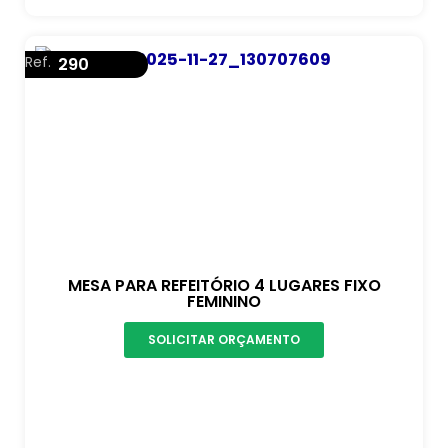
Ref.
290
MESA PARA REFEITÓRIO 4 LUGARES FIXO
FEMININO
SOLICITAR ORÇAMENTO