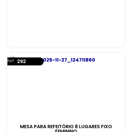
Ref.
292
MESA PARA REFEITÓRIO 8 LUGARES FIXO
FEMININO