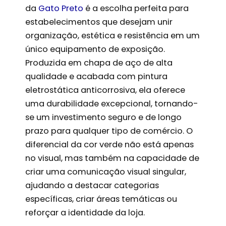
da
Gato Preto
é a escolha perfeita para
estabelecimentos que desejam unir
organização, estética e resistência em um
único equipamento de exposição.
Produzida em chapa de aço de alta
qualidade e acabada com pintura
eletrostática anticorrosiva, ela oferece
uma durabilidade excepcional, tornando-
se um investimento seguro e de longo
prazo para qualquer tipo de comércio. O
diferencial da cor verde não está apenas
no visual, mas também na capacidade de
criar uma comunicação visual singular,
ajudando a destacar categorias
específicas, criar áreas temáticas ou
reforçar a identidade da loja.