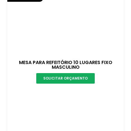
MESA PARA REFEITÓRIO 10 LUGARES FIXO
MASCULINO
SOLICITAR ORÇAMENTO