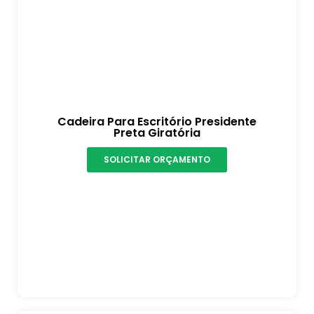
Cadeira Para Escritório Presidente
Preta Giratória
SOLICITAR ORÇAMENTO