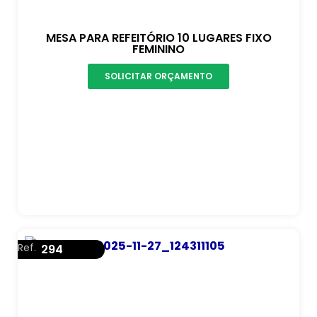
MESA PARA REFEITÓRIO 10 LUGARES FIXO
FEMININO
SOLICITAR ORÇAMENTO
Ref.
294