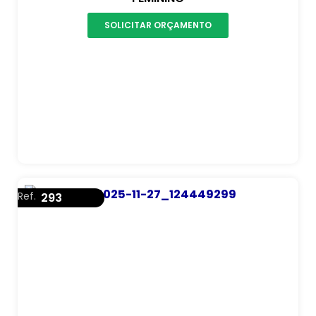
SOLICITAR ORÇAMENTO
Ref.
293