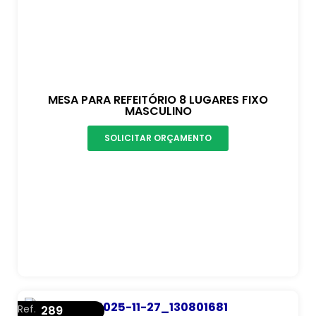
MESA PARA REFEITÓRIO 8 LUGARES FIXO
MASCULINO
SOLICITAR ORÇAMENTO
Ref.
289