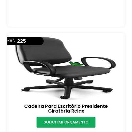
Ref.
225
Cadeira Para Escritório Presidente
Giratória Relax
SOLICITAR ORÇAMENTO