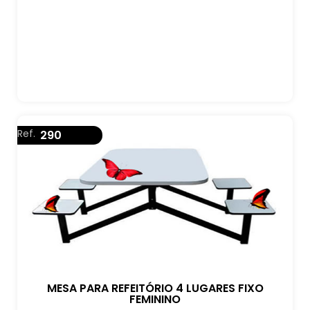
Ref.
290
MESA PARA REFEITÓRIO 4 LUGARES FIXO
FEMININO