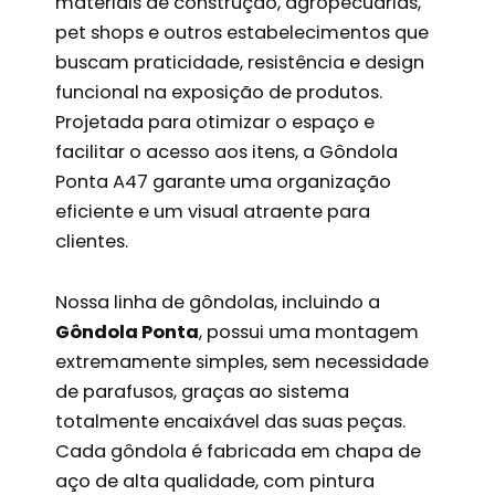
materiais de construção, agropecuárias,
pet shops e outros estabelecimentos que
buscam praticidade, resistência e design
funcional na exposição de produtos.
Projetada para otimizar o espaço e
facilitar o acesso aos itens, a Gôndola
Ponta A47 garante uma organização
eficiente e um visual atraente para
clientes.
Nossa linha de gôndolas, incluindo a
Gôndola Ponta
, possui uma montagem
extremamente simples, sem necessidade
de parafusos, graças ao sistema
totalmente encaixável das suas peças.
Cada gôndola é fabricada em chapa de
aço de alta qualidade, com pintura