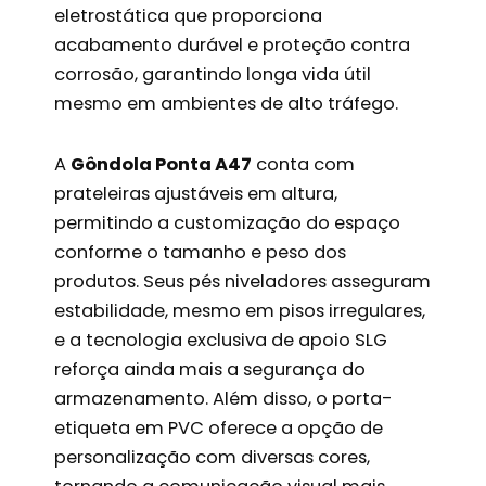
eletrostática que proporciona
acabamento durável e proteção contra
corrosão, garantindo longa vida útil
mesmo em ambientes de alto tráfego.
A
Gôndola Ponta A47
conta com
prateleiras ajustáveis em altura,
permitindo a customização do espaço
conforme o tamanho e peso dos
produtos. Seus pés niveladores asseguram
estabilidade, mesmo em pisos irregulares,
e a tecnologia exclusiva de apoio SLG
reforça ainda mais a segurança do
armazenamento. Além disso, o porta-
etiqueta em PVC oferece a opção de
personalização com diversas cores,