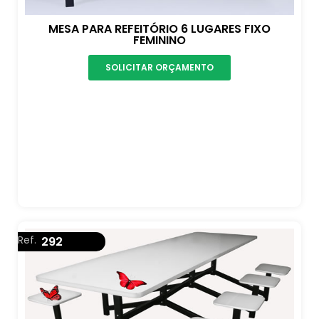
MESA PARA REFEITÓRIO 6 LUGARES FIXO
FEMININO
SOLICITAR ORÇAMENTO
Ref.
292