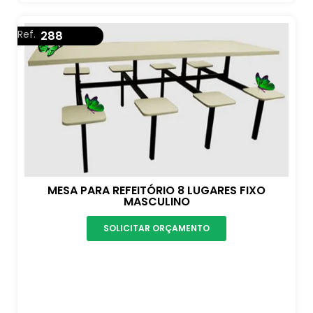
Ref.
288
MESA PARA REFEITÓRIO 8 LUGARES FIXO
MASCULINO
SOLICITAR ORÇAMENTO