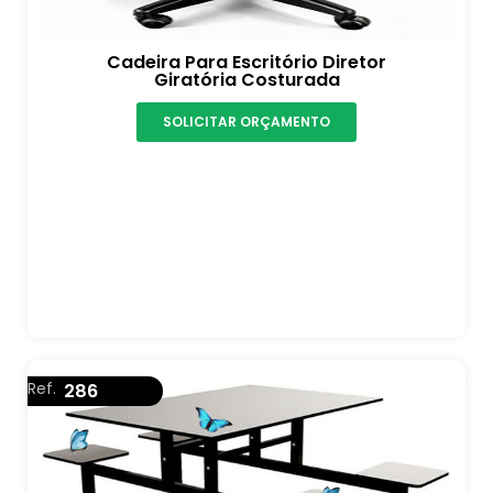
Cadeira Para Escritório Diretor
Giratória Costurada
SOLICITAR ORÇAMENTO
Ref.
286