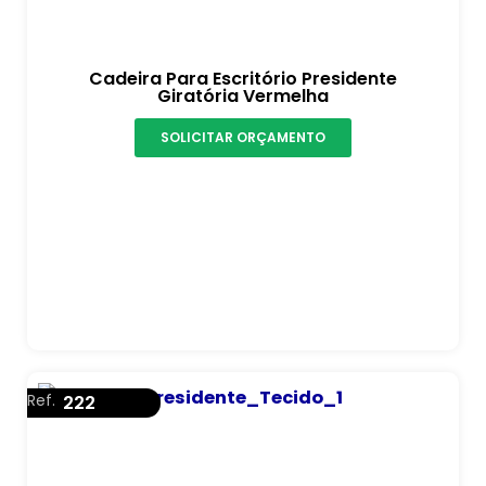
Cadeira Para Escritório Presidente
Giratória Vermelha
SOLICITAR ORÇAMENTO
Ref.
222