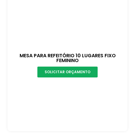
MESA PARA REFEITÓRIO 10 LUGARES FIXO
FEMININO
SOLICITAR ORÇAMENTO