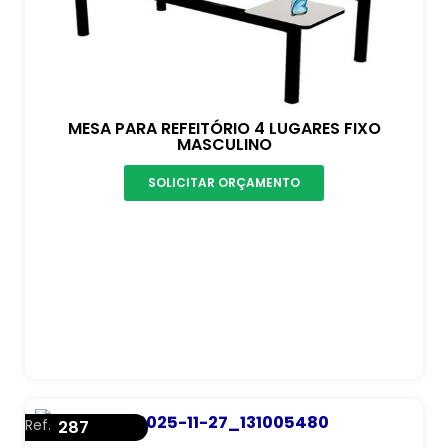
MESA PARA REFEITÓRIO 4 LUGARES FIXO
MASCULINO
SOLICITAR ORÇAMENTO
Ref.
287