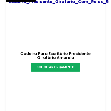
Cadeira Para Escritório Presidente
Giratória Amarela
SOLICITAR ORÇAMENTO