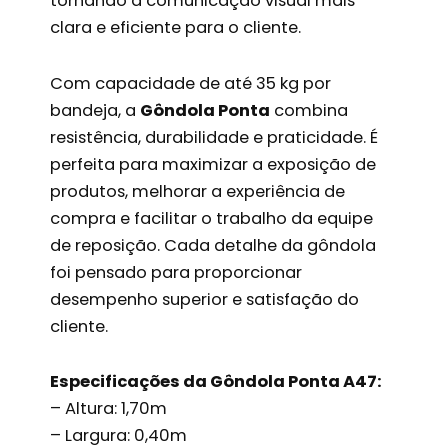
tornando a comunicação visual mais
clara e eficiente para o cliente.
Com capacidade de até 35 kg por
bandeja, a
Gôndola Ponta
combina
resistência, durabilidade e praticidade. É
perfeita para maximizar a exposição de
produtos, melhorar a experiência de
compra e facilitar o trabalho da equipe
de reposição. Cada detalhe da gôndola
foi pensado para proporcionar
desempenho superior e satisfação do
cliente.
Especificações da Gôndola Ponta A47:
– Altura: 1,70m
– Largura: 0,40m