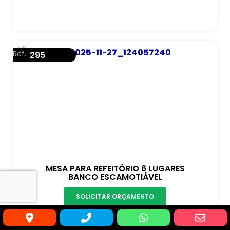
Ref.
295
MESA PARA REFEITÓRIO 6 LUGARES
BANCO ESCAMOTIÁVEL
SOLICITAR ORÇAMENTO