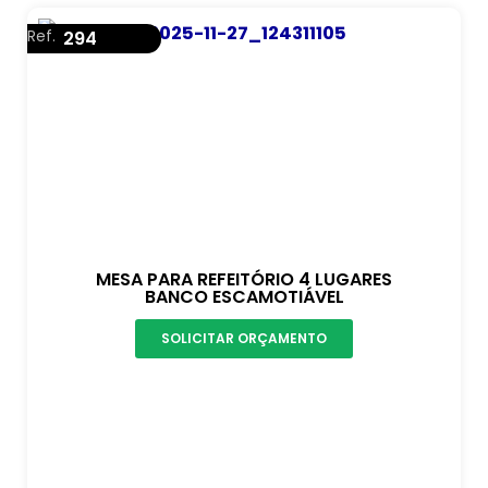
Ref.
294
MESA PARA REFEITÓRIO 4 LUGARES
BANCO ESCAMOTIÁVEL
SOLICITAR ORÇAMENTO