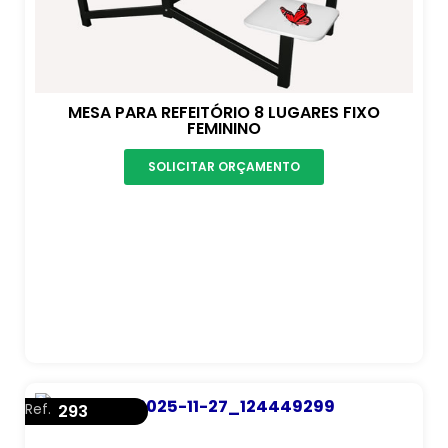
MESA PARA REFEITÓRIO 8 LUGARES FIXO
FEMININO
SOLICITAR ORÇAMENTO
Ref.
293