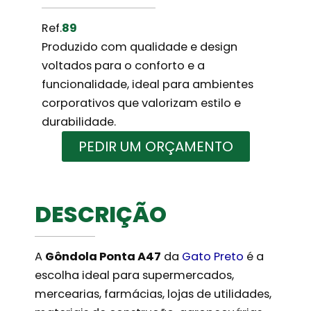
Ref.
89
Produzido com qualidade e design
voltados para o conforto e a
funcionalidade, ideal para ambientes
corporativos que valorizam estilo e
durabilidade.
PEDIR UM ORÇAMENTO
DESCRIÇÃO
A
Gôndola Ponta A47
da
Gato Preto
é a
escolha ideal para supermercados,
mercearias, farmácias, lojas de utilidades,