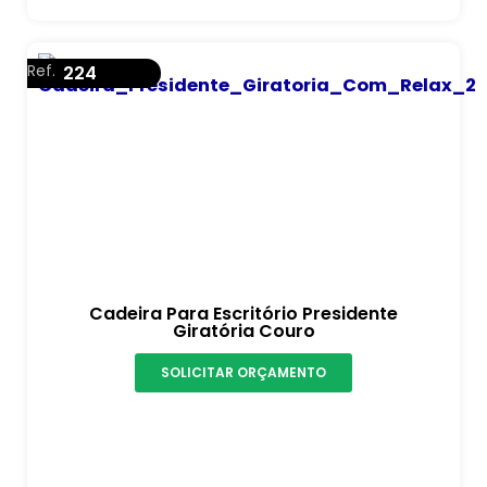
Ref.
224
Cadeira Para Escritório Presidente
Giratória Couro
SOLICITAR ORÇAMENTO