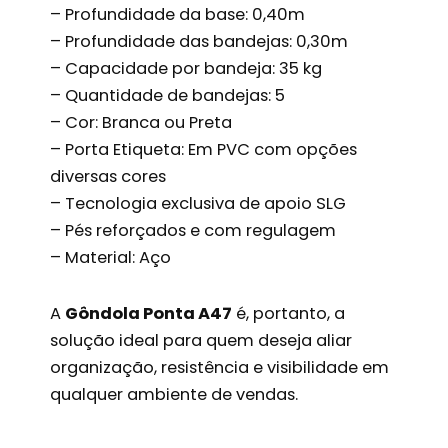
– Profundidade da base: 0,40m
– Profundidade das bandejas: 0,30m
– Capacidade por bandeja: 35 kg
– Quantidade de bandejas: 5
– Cor: Branca ou Preta
– Porta Etiqueta: Em PVC com opções
diversas cores
– Tecnologia exclusiva de apoio SLG
– Pés reforçados e com regulagem
– Material: Aço
A
Gôndola Ponta A47
é, portanto, a
solução ideal para quem deseja aliar
organização, resistência e visibilidade em
qualquer ambiente de vendas.