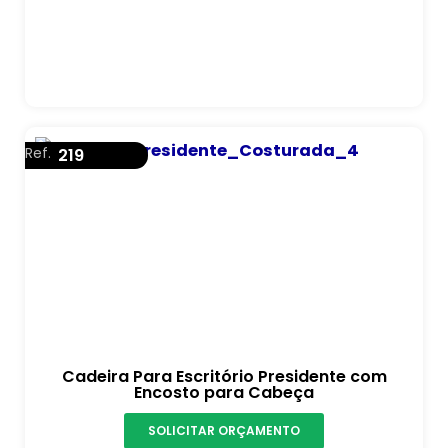
Ref.
219
Cadeira Para Escritório Presidente com
Encosto para Cabeça
SOLICITAR ORÇAMENTO