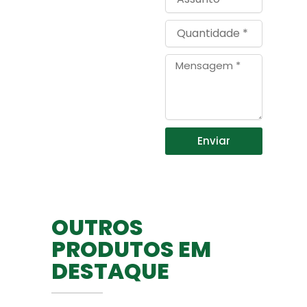
Quantidade
Mensagem
Enviar
OUTROS
PRODUTOS EM
DESTAQUE