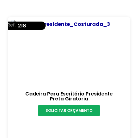
Ref.
218
Cadeira Para Escritório Presidente
Preta Giratória
SOLICITAR ORÇAMENTO