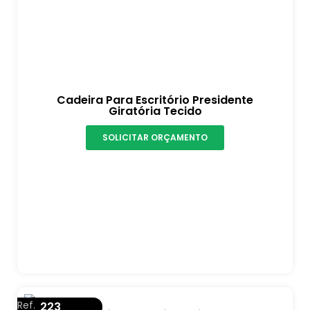
Cadeira Para Escritório Presidente
Giratória Tecido
SOLICITAR ORÇAMENTO
Ref.
223