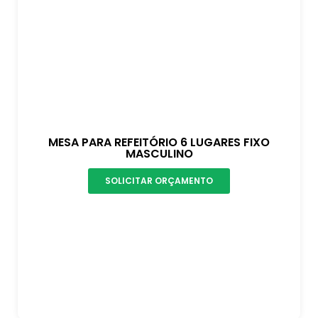
MESA PARA REFEITÓRIO 6 LUGARES FIXO
MASCULINO
SOLICITAR ORÇAMENTO