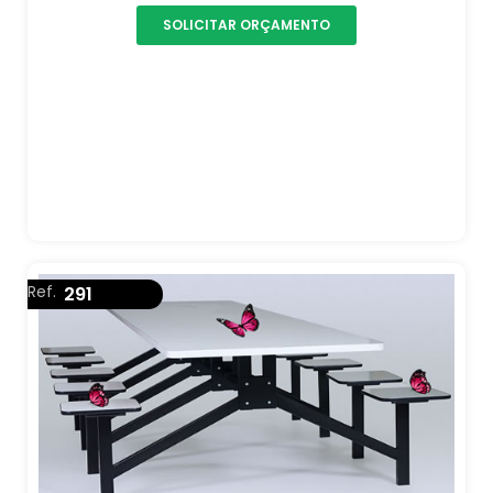
SOLICITAR ORÇAMENTO
Ref.
291