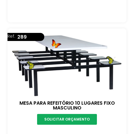
Ref.
289
MESA PARA REFEITÓRIO 10 LUGARES FIXO
MASCULINO
SOLICITAR ORÇAMENTO