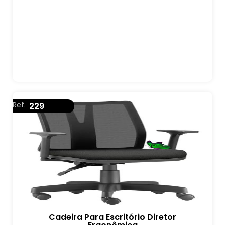
Ref.
229
Cadeira Para Escritório Diretor