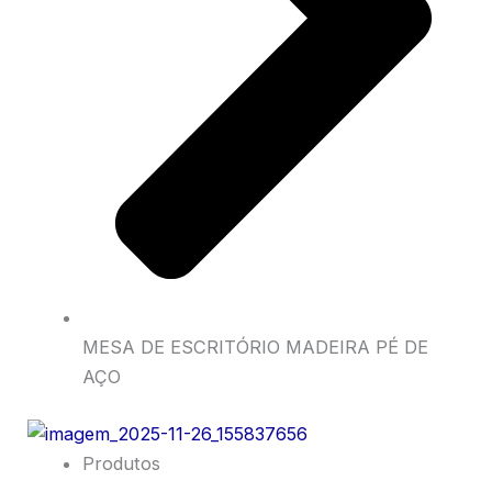
MESA DE ESCRITÓRIO MADEIRA PÉ DE
AÇO
Produtos