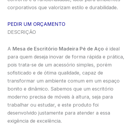
corporativos que valorizam estilo e durabilidade.
PEDIR UM ORÇAMENTO
DESCRIÇÃO
A
Mesa de Escritório Madeira Pé de Aço
é ideal
para quem deseja inovar de forma rápida e prática,
pois trata-se de um acessório simples, porém
sofisticado e de ótima qualidade, capaz de
transformar um ambiente comum em um espaço
bonito e dinâmico. Sabemos que um escritório
moderno precisa de móveis à altura, seja para
trabalhar ou estudar, e este produto foi
desenvolvido justamente para atender a essa
exigência de excelência.