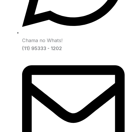
Chama no Whats!
(11) 95333 - 1202