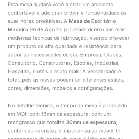
Esta mesa ajudará você a criar um ambiente
confortável e adicionar ordem e funcionalidade às
suas horas produtivas. A
Mesa de Escritório
Madeira Pé de Aço
foi projetada dentro das mais
modernas técnicas de fabricação, visando oferecer
um produto de alta qualidade e resistência para
suprir as necessidades de sua Empresa, Clubes,
Consultório, Construtoras, Escolas, Indústrias,
Hospitais, Hotéis e muito mais! A versatilidade é
total, pois as mesas podem ter diferentes estilos,
cores, dimensões, modelos e configurações.
No detalhe técnico, o tampo da mesa é produzido
em MDF com 18mm de espessura, com um
reengrosso que totaliza
30mm de espessura
,
conferindo robustez e imponência ao móvel. O