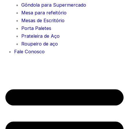
Gôndola para Supermercado
Mesa para refeitório
Mesas de Escritório
Porta Paletes
Prateleira de Aço
Roupeiro de aço
Fale Conosco