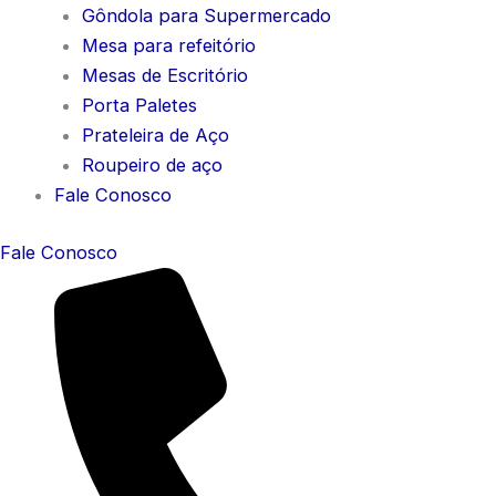
Gôndola para Supermercado
Mesa para refeitório
Mesas de Escritório
Porta Paletes
Prateleira de Aço
Roupeiro de aço
Fale Conosco
Fale Conosco