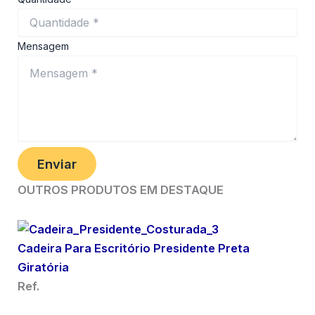
Mensagem
Enviar
OUTROS PRODUTOS EM DESTAQUE
Cadeira Para Escritório Presidente Preta
Giratória
Ref.