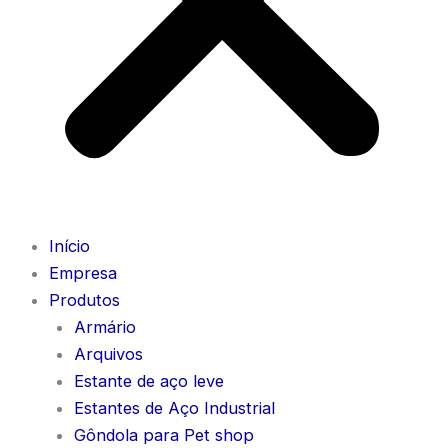
Início
Empresa
Produtos
Armário
Arquivos
Estante de aço leve
Estantes de Aço Industrial
Gôndola para Pet shop