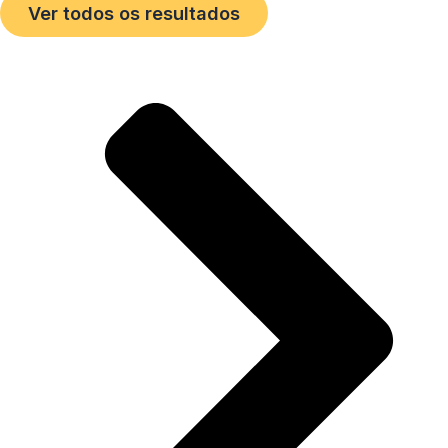
Ver todos os resultados