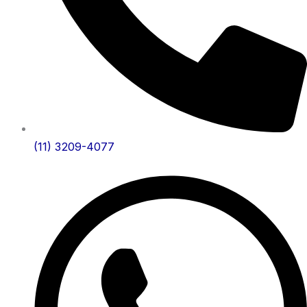
(11) 3209-4077