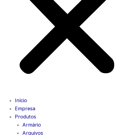
Início
Empresa
Produtos
Armário
Arquivos