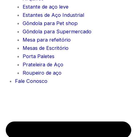
Estante de aço leve
Estantes de Aço Industrial
Gôndola para Pet shop
Gôndola para Supermercado
Mesa para refeitório
Mesas de Escritório
Porta Paletes
Prateleira de Aço
Roupeiro de aço
Fale Conosco