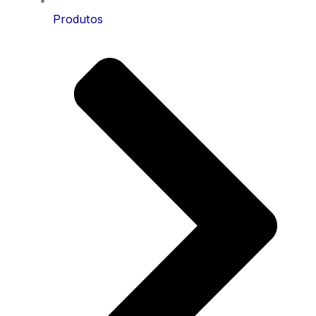
Produtos