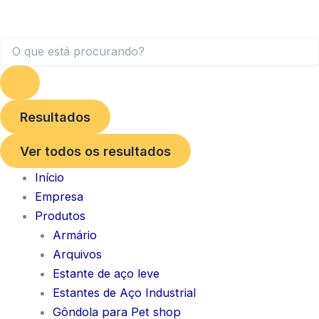
Resultados
Ver todos os resultados
Início
Empresa
Produtos
Armário
Arquivos
Estante de aço leve
Estantes de Aço Industrial
Gôndola para Pet shop