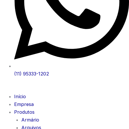
(11) 95333-1202
Início
Empresa
Produtos
Armário
Arquivos