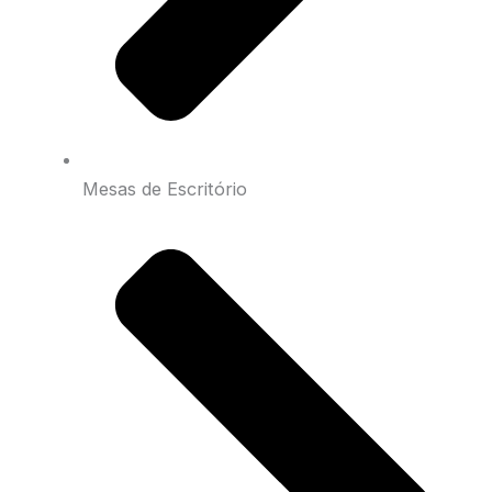
Mesas de Escritório