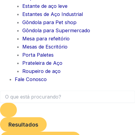
Estante de aço leve
Estantes de Aço Industrial
Gôndola para Pet shop
Gôndola para Supermercado
Mesa para refeitório
Mesas de Escritório
Porta Paletes
Prateleira de Aço
Roupeiro de aço
Fale Conosco
Resultados