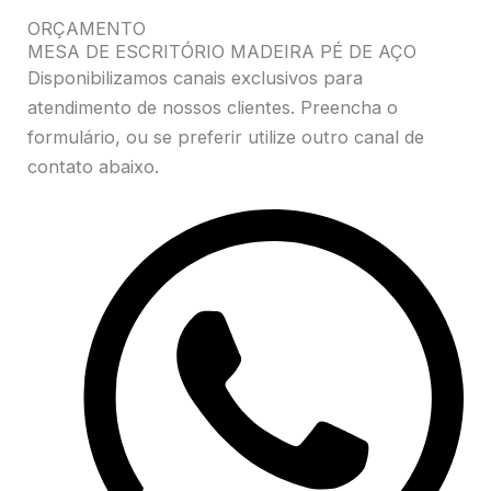
ORÇAMENTO
MESA DE ESCRITÓRIO MADEIRA PÉ DE AÇO
Disponibilizamos canais exclusivos para
atendimento de nossos clientes. Preencha o
formulário, ou se preferir utilize outro canal de
contato abaixo.