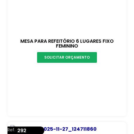
MESA PARA REFEITÓRIO 6 LUGARES FIXO
FEMININO
SOLICITAR ORÇAMENTO
Ref.
292