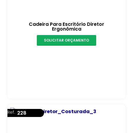
Cadeira Para Escritório Diretor
Ergonômica
SOLICITAR ORÇAMENTO
Ref.
228