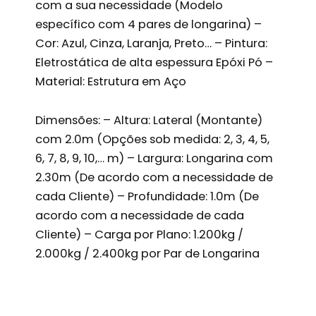
com a sua necessidade (Modelo
específico com 4 pares de longarina) –
Cor: Azul, Cinza, Laranja, Preto… – Pintura:
Eletrostática de alta espessura Epóxi Pó –
Material: Estrutura em Aço
Dimensões: – Altura: Lateral (Montante)
com 2.0m (Opções sob medida: 2, 3, 4, 5,
6, 7, 8, 9, 10,… m) – Largura: Longarina com
2.30m (De acordo com a necessidade de
cada Cliente) – Profundidade: 1.0m (De
acordo com a necessidade de cada
Cliente) – Carga por Plano: 1.200kg /
2.000kg / 2.400kg por Par de Longarina