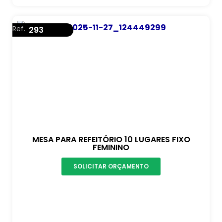
Ref.
293
MESA PARA REFEITÓRIO 10 LUGARES FIXO
FEMININO
SOLICITAR ORÇAMENTO