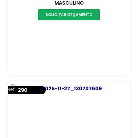
MASCULINO
SOLICITAR ORÇAMENTO
Ref.
290