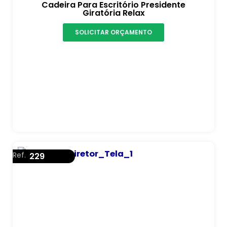
Cadeira Para Escritório Presidente
Giratória Relax
SOLICITAR ORÇAMENTO
Ref.
229