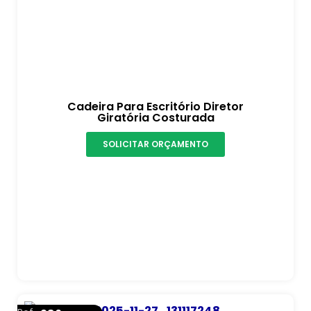
Cadeira Para Escritório Diretor
Giratória Costurada
SOLICITAR ORÇAMENTO