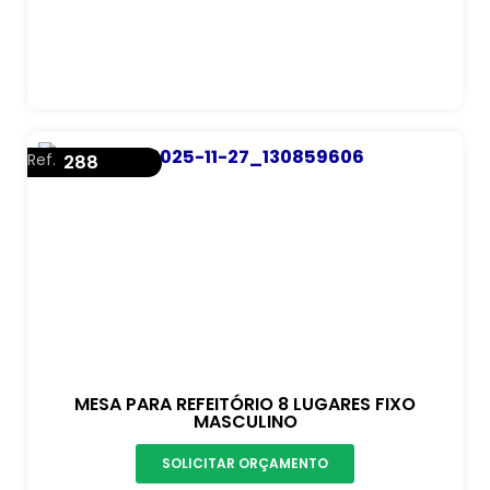
Ref.
288
MESA PARA REFEITÓRIO 8 LUGARES FIXO
MASCULINO
SOLICITAR ORÇAMENTO