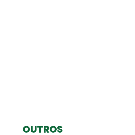
OUTROS