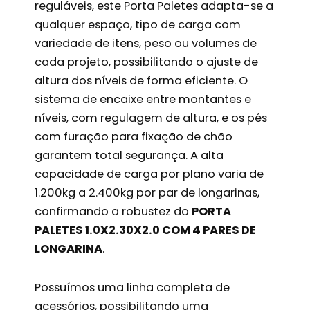
reguláveis, este Porta Paletes adapta-se a
qualquer espaço, tipo de carga com
variedade de itens, peso ou volumes de
cada projeto, possibilitando o ajuste de
altura dos níveis de forma eficiente. O
sistema de encaixe entre montantes e
níveis, com regulagem de altura, e os pés
com furação para fixação de chão
garantem total segurança. A alta
capacidade de carga por plano varia de
1.200kg a 2.400kg por par de longarinas,
confirmando a robustez do
PORTA
PALETES 1.0X2.30X2.0 COM 4 PARES DE
LONGARINA
.
Possuímos uma linha completa de
acessórios, possibilitando uma