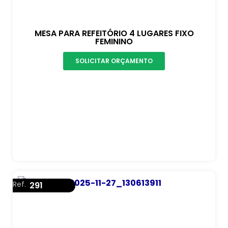
MESA PARA REFEITÓRIO 4 LUGARES FIXO
FEMININO
SOLICITAR ORÇAMENTO
Ref.
291