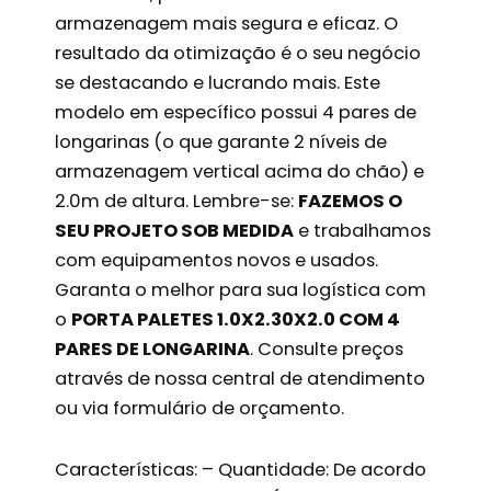
armazenagem mais segura e eficaz. O
resultado da otimização é o seu negócio
se destacando e lucrando mais. Este
modelo em específico possui 4 pares de
longarinas (o que garante 2 níveis de
armazenagem vertical acima do chão) e
2.0m de altura. Lembre-se:
FAZEMOS O
SEU PROJETO SOB MEDIDA
e trabalhamos
com equipamentos novos e usados.
Garanta o melhor para sua logística com
o
PORTA PALETES 1.0X2.30X2.0 COM 4
PARES DE LONGARINA
. Consulte preços
através de nossa central de atendimento
ou via formulário de orçamento.
Características: – Quantidade: De acordo