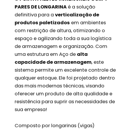
PARES DE LONGARINA
é a solução
definitiva para a
verticalização de
produtos paletizados
em ambientes
com restrição de altura, otimizando o
espaço e agilizando toda a sua logística
de armazenagem e organização. Com
uma estrutura em Aço de
alta
capacidade de armazenagem
, este
sistema permite um excelente controle de
qualquer estoque. Ele foi projetado dentro
das mais modernas técnicas, visando
oferecer um produto de alta qualidade e
resistência para suprir as necessidades de
sua empresa!
Composto por longarinas (vigas)