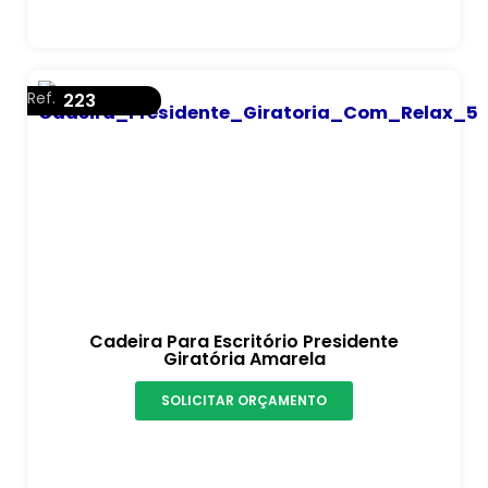
Ref.
223
Cadeira Para Escritório Presidente
Giratória Amarela
SOLICITAR ORÇAMENTO