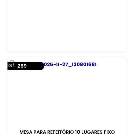
Ref.
289
MESA PARA REFEITÓRIO 10 LUGARES FIXO