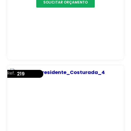
SOLICITAR ORÇAMENTO
Ref.
219