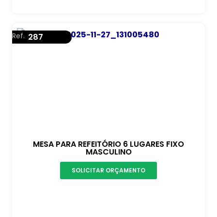
Ref.
287
MESA PARA REFEITÓRIO 6 LUGARES FIXO
MASCULINO
SOLICITAR ORÇAMENTO