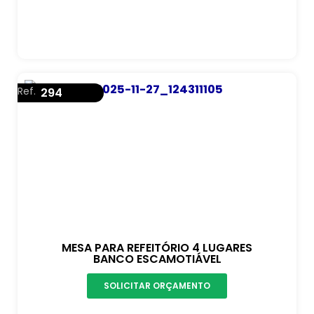
Ref.
294
MESA PARA REFEITÓRIO 4 LUGARES
BANCO ESCAMOTIÁVEL
SOLICITAR ORÇAMENTO