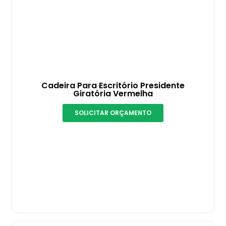
Cadeira Para Escritório Presidente
Giratória Vermelha
SOLICITAR ORÇAMENTO