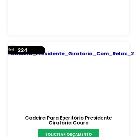
Ref.
224
Cadeira Para Escritório Presidente
Giratória Couro
SOLICITAR ORÇAMENTO