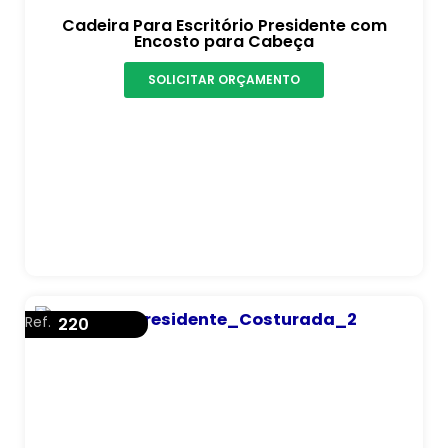
Cadeira Para Escritório Presidente com
Encosto para Cabeça
SOLICITAR ORÇAMENTO
Ref.
220