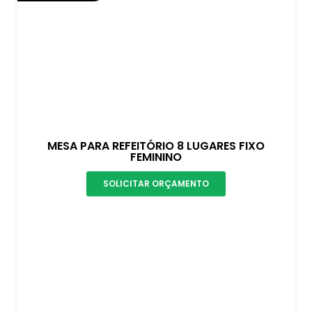
MESA PARA REFEITÓRIO 8 LUGARES FIXO
FEMININO
SOLICITAR ORÇAMENTO