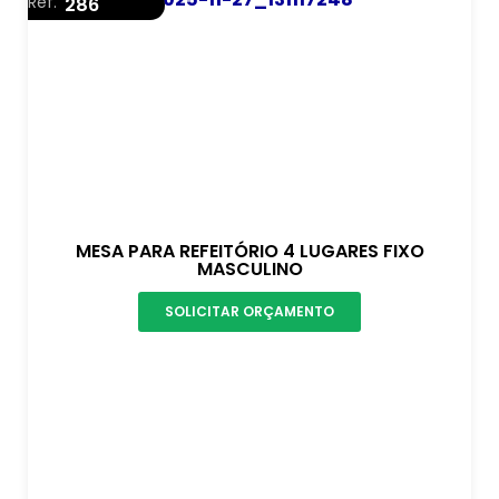
Ref.
286
MESA PARA REFEITÓRIO 4 LUGARES FIXO
MASCULINO
SOLICITAR ORÇAMENTO