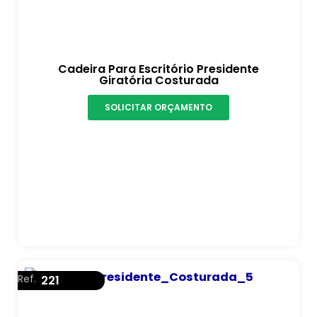
Cadeira Para Escritório Presidente
Giratória Costurada
SOLICITAR ORÇAMENTO
Ref.
221