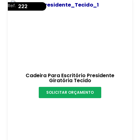
Ref.
222
Cadeira Para Escritório Presidente
Giratória Tecido
SOLICITAR ORÇAMENTO