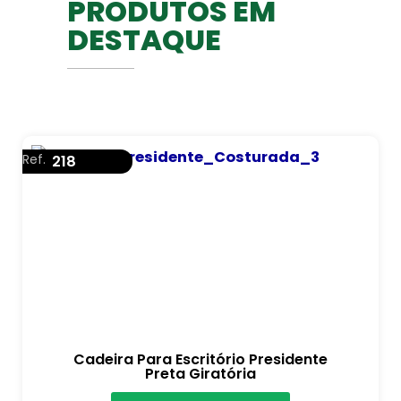
PRODUTOS EM
DESTAQUE
Ref.
218
Cadeira Para Escritório Presidente
Preta Giratória