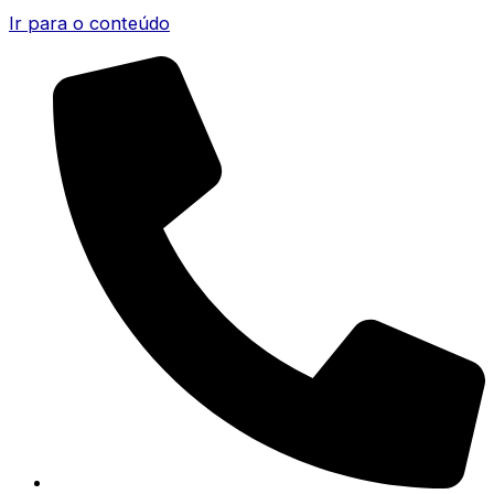
Ir para o conteúdo