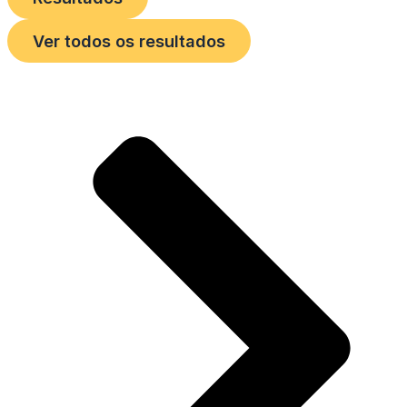
Ver todos os resultados