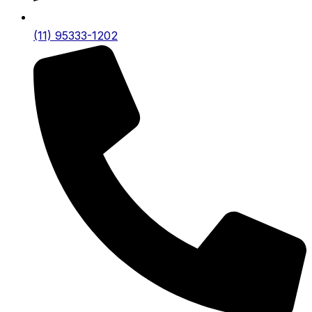
(11) 95333-1202