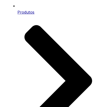
Produtos