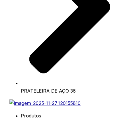
PRATELEIRA DE AÇO 36
Produtos