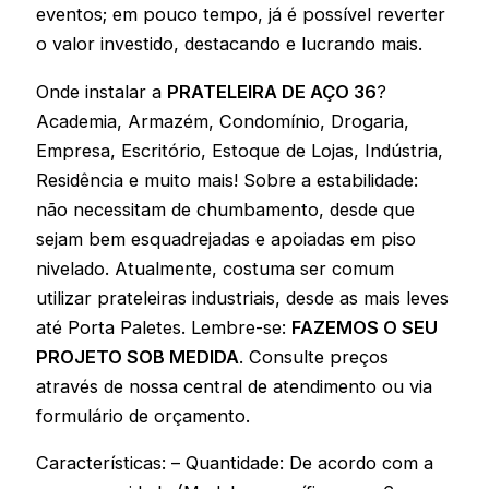
eventos; em pouco tempo, já é possível reverter
o valor investido, destacando e lucrando mais.
Onde instalar a
PRATELEIRA DE AÇO 36
?
Academia, Armazém, Condomínio, Drogaria,
Empresa, Escritório, Estoque de Lojas, Indústria,
Residência e muito mais! Sobre a estabilidade:
não necessitam de chumbamento, desde que
sejam bem esquadrejadas e apoiadas em piso
nivelado. Atualmente, costuma ser comum
utilizar prateleiras industriais, desde as mais leves
até Porta Paletes. Lembre-se:
FAZEMOS O SEU
PROJETO SOB MEDIDA
. Consulte preços
através de nossa central de atendimento ou via
formulário de orçamento.
Características: – Quantidade: De acordo com a