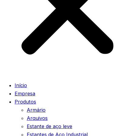
Início
Empresa
Produtos
Armário
Arquivos
Estante de aço leve
Estantes de Aço Industrial