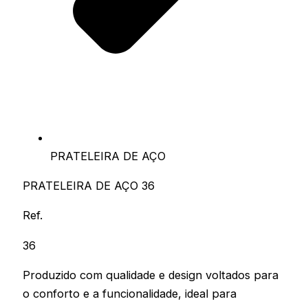
PRATELEIRA DE AÇO
PRATELEIRA DE AÇO 36
Ref.
36
Produzido com qualidade e design voltados para
o conforto e a funcionalidade, ideal para