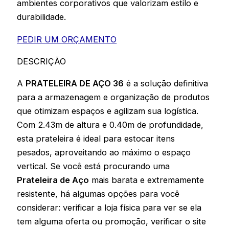
ambientes corporativos que valorizam estilo e
durabilidade.
PEDIR UM ORÇAMENTO
DESCRIÇÃO
A
PRATELEIRA DE AÇO 36
é a solução definitiva
para a armazenagem e organização de produtos
que otimizam espaços e agilizam sua logística.
Com 2.43m de altura e 0.40m de profundidade,
esta prateleira é ideal para estocar itens
pesados, aproveitando ao máximo o espaço
vertical. Se você está procurando uma
Prateleira de Aço
mais barata e extremamente
resistente, há algumas opções para você
considerar: verificar a loja física para ver se ela
tem alguma oferta ou promoção, verificar o site