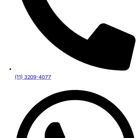
(11) 3209-4077