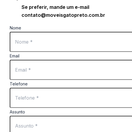
Se preferir, mande um e-mail
contato@moveisgatopreto.com.br
Nome
Email
Telefone
Assunto