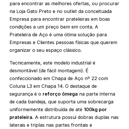
para encontrar as melhores ofertas, ou procurar
na Loja Gato Preto e no outlet da conceituada
Empresa para encontrar prateleiras em boas
condições a um preço bem em conta. A
Prateleira de Aço é uma ótima solução para
Empresas e Clientes pessoas físicas que querem
organizar o seu espaço clássico.
Tecnicamente, este modelo industrial é
desmontável (de fácil montagem). É
confeccionado em Chapa de Aço nº 22 com
Coluna L3 em Chapa 14. O destaque de
segurança é o
reforço ômega
na parte interna
de cada bandeja, que suporta uma sobrecarga
uniformemente distribuída de até
100kg por
prateleira
. A estrutura possui dobras duplas nas
laterais e triplas nas partes frontais e