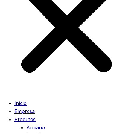
Início
Empresa
Produtos
Armário