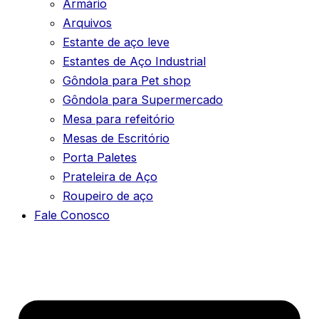
Armário
Arquivos
Estante de aço leve
Estantes de Aço Industrial
Gôndola para Pet shop
Gôndola para Supermercado
Mesa para refeitório
Mesas de Escritório
Porta Paletes
Prateleira de Aço
Roupeiro de aço
Fale Conosco