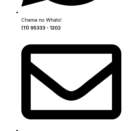
Chama no Whats!
(11) 95333 - 1202