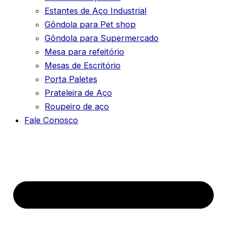
Estantes de Aço Industrial
Gôndola para Pet shop
Gôndola para Supermercado
Mesa para refeitório
Mesas de Escritório
Porta Paletes
Prateleira de Aço
Roupeiro de aço
Fale Conosco