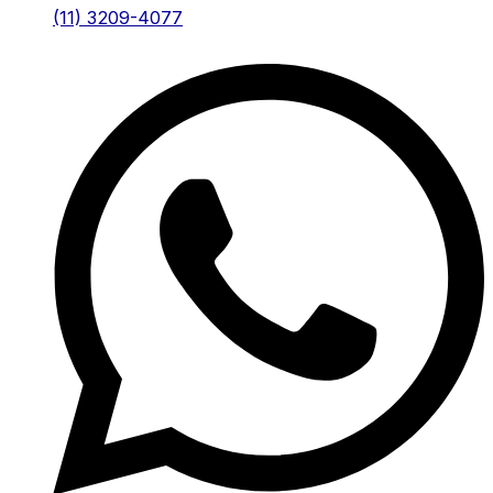
(11) 3209-4077