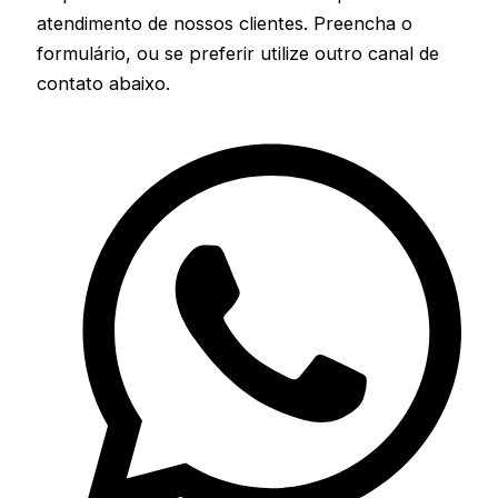
atendimento de nossos clientes. Preencha o
formulário, ou se preferir utilize outro canal de
contato abaixo.