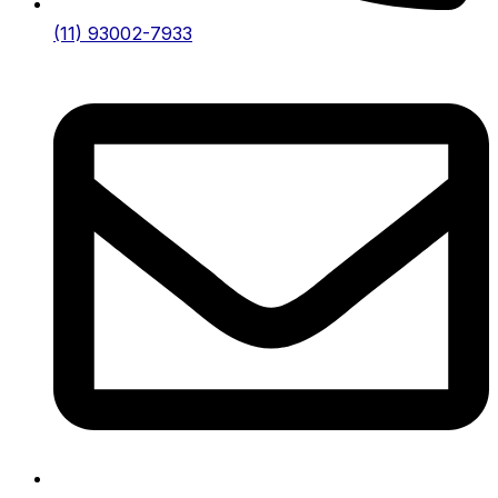
(11) 93002-7933