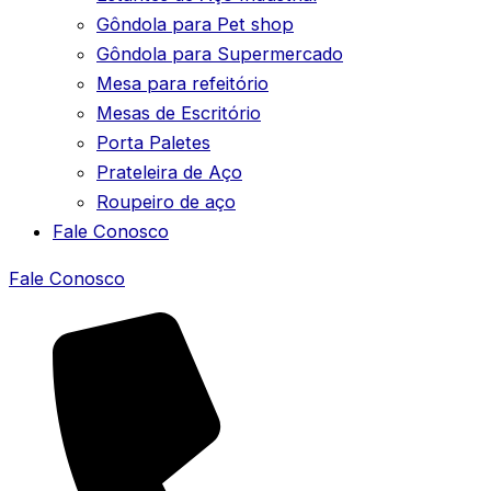
Gôndola para Pet shop
Gôndola para Supermercado
Mesa para refeitório
Mesas de Escritório
Porta Paletes
Prateleira de Aço
Roupeiro de aço
Fale Conosco
Fale Conosco