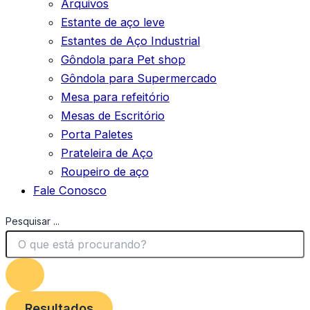
Arquivos
Estante de aço leve
Estantes de Aço Industrial
Gôndola para Pet shop
Gôndola para Supermercado
Mesa para refeitório
Mesas de Escritório
Porta Paletes
Prateleira de Aço
Roupeiro de aço
Fale Conosco
Pesquisar ...
Resultados