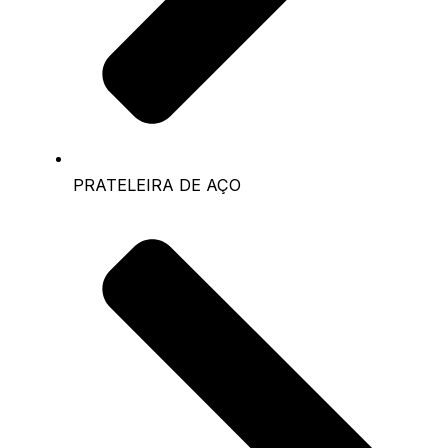
PRATELEIRA DE AÇO